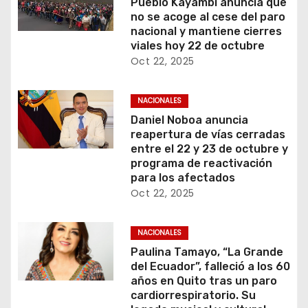
Pueblo Kayambi anuncia que
no se acoge al cese del paro
nacional y mantiene cierres
viales hoy 22 de octubre
Oct 22, 2025
NACIONALES
Daniel Noboa anuncia
reapertura de vías cerradas
entre el 22 y 23 de octubre y
programa de reactivación
para los afectados
Oct 22, 2025
NACIONALES
Paulina Tamayo, “La Grande
del Ecuador”, falleció a los 60
años en Quito tras un paro
cardiorrespiratorio. Su