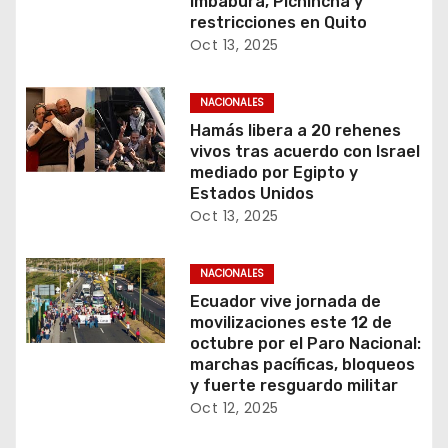
Imbabura, Pichincha y
restricciones en Quito
Oct 13, 2025
NACIONALES
Hamás libera a 20 rehenes
vivos tras acuerdo con Israel
mediado por Egipto y
Estados Unidos
Oct 13, 2025
NACIONALES
Ecuador vive jornada de
movilizaciones este 12 de
octubre por el Paro Nacional:
marchas pacíficas, bloqueos
y fuerte resguardo militar
Oct 12, 2025