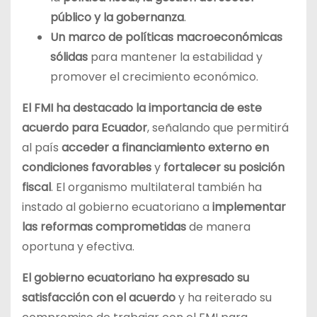
público y la gobernanza
.
Un marco de políticas macroeconómicas
sólidas
para mantener la estabilidad y
promover el crecimiento económico.
El FMI ha destacado la importancia de este
acuerdo para Ecuador
, señalando que permitirá
al país
acceder a financiamiento externo en
condiciones favorables
y
fortalecer su posición
fiscal
. El organismo multilateral también ha
instado al gobierno ecuatoriano a
implementar
las reformas comprometidas
de manera
oportuna y efectiva.
El gobierno ecuatoriano ha expresado su
satisfacción con el acuerdo
y ha reiterado su