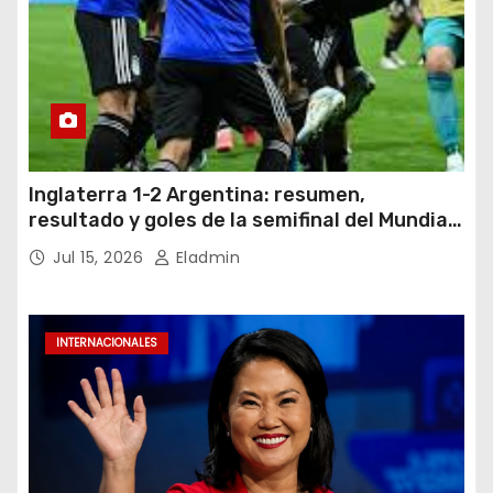
Inglaterra 1-2 Argentina: resumen,
resultado y goles de la semifinal del Mundial
2026
Jul 15, 2026
Eladmin
INTERNACIONALES