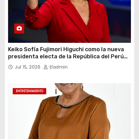
Keiko Sofía Fujimori Higuchi como la nueva
presidenta electa de la República del Perú
para el periodo constitucional 2026-2031
Jul 15, 2026
Eladmin
ENTRETENIMIENTO