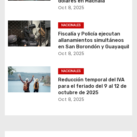
dólares en Machala
Oct 8, 2025
NACIONALES
Fiscalía y Policía ejecutan
allanamientos simultáneos
en San Borondón y Guayaquil
Oct 8, 2025
NACIONALES
Reducción temporal del IVA
para el feriado del 9 al 12 de
octubre de 2025
Oct 8, 2025