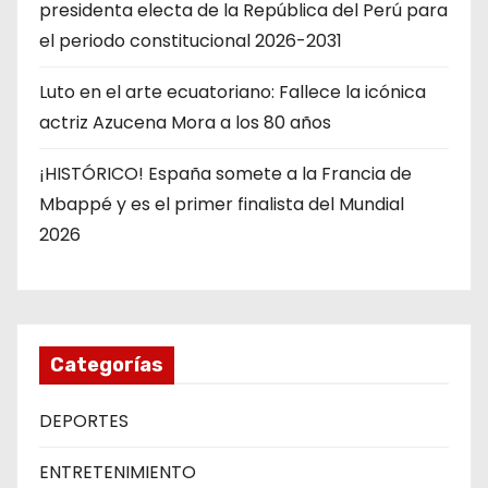
presidenta electa de la República del Perú para
el periodo constitucional 2026-2031
Luto en el arte ecuatoriano: Fallece la icónica
actriz Azucena Mora a los 80 años
¡HISTÓRICO! España somete a la Francia de
Mbappé y es el primer finalista del Mundial
2026
Categorías
DEPORTES
ENTRETENIMIENTO