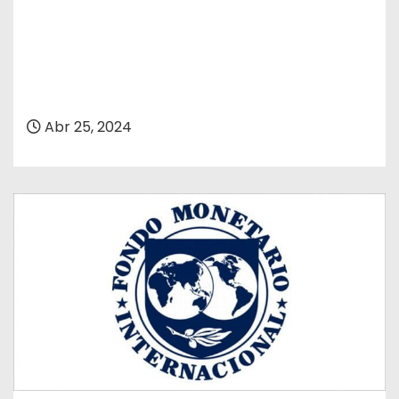
Abr 25, 2024