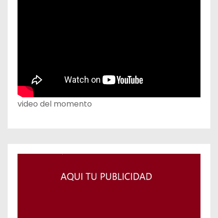
video del momento