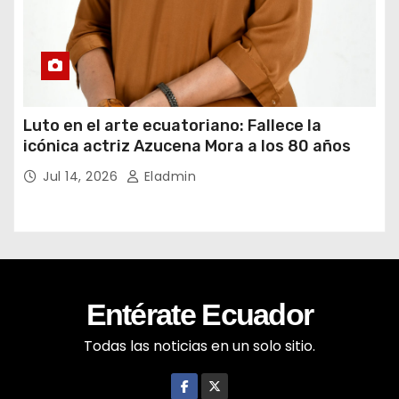
Luto en el arte ecuatoriano: Fallece la
icónica actriz Azucena Mora a los 80 años
Jul 14, 2026
Eladmin
Entérate Ecuador
Todas las noticias en un solo sitio.