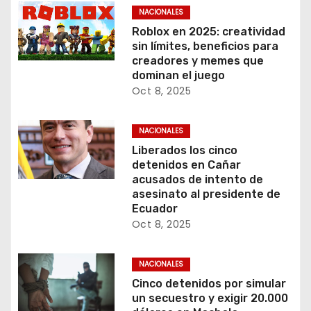
NACIONALES
Roblox en 2025: creatividad
sin límites, beneficios para
creadores y memes que
dominan el juego
Oct 8, 2025
NACIONALES
Liberados los cinco
detenidos en Cañar
acusados de intento de
asesinato al presidente de
Ecuador
Oct 8, 2025
NACIONALES
Cinco detenidos por simular
un secuestro y exigir 20.000