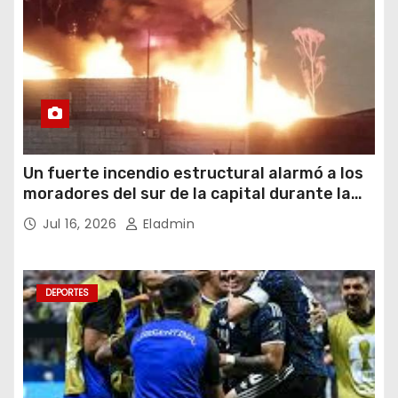
Un fuerte incendio estructural alarmó a los
moradores del sur de la capital durante la
noche del miércoles 15 de julio de 2026
Jul 16, 2026
Eladmin
DEPORTES