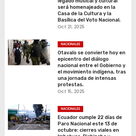
legado musical y cultural
será homenajeado en la
Casa de la Cultura y la
Basílica del Voto Nacional.
Oct 21, 2025
NACIONALES
Otavalo se convierte hoy en
epicentro del diálogo
nacional entre el Gobierno y
el movimiento indígena, tras
una jornada de intensas
protestas.
Oct 15, 2025
NACIONALES
Ecuador cumple 22 días de
Paro Nacional este 13 de
octubre: cierres viales en