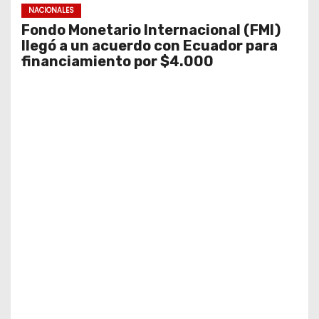
NACIONALES
Fondo Monetario Internacional (FMI)
llegó a un acuerdo con Ecuador para
financiamiento por $4.000