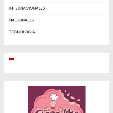
INTERNACIONALES
NACIONALES
TECNOLOGIA