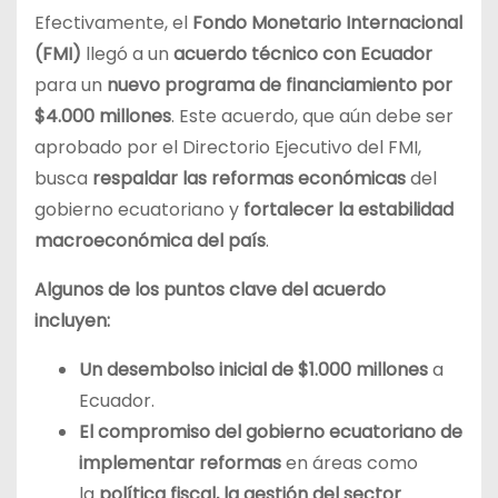
Efectivamente, el
Fondo Monetario Internacional
(FMI)
llegó a un
acuerdo técnico con Ecuador
para un
nuevo programa de financiamiento por
$4.000 millones
. Este acuerdo, que aún debe ser
aprobado por el Directorio Ejecutivo del FMI,
busca
respaldar las reformas económicas
del
gobierno ecuatoriano y
fortalecer la estabilidad
macroeconómica del país
.
Algunos de los puntos clave del acuerdo
incluyen:
Un desembolso inicial de $1.000 millones
a
Ecuador.
El compromiso del gobierno ecuatoriano de
implementar reformas
en áreas como
la
política fiscal, la gestión del sector