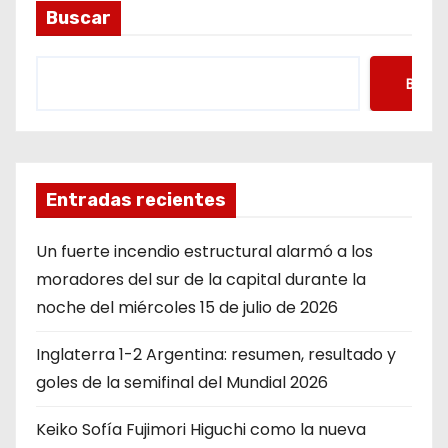
Buscar
Busca
Entradas recientes
Un fuerte incendio estructural alarmó a los
moradores del sur de la capital durante la
noche del miércoles 15 de julio de 2026
Inglaterra 1-2 Argentina: resumen, resultado y
goles de la semifinal del Mundial 2026
Keiko Sofía Fujimori Higuchi como la nueva