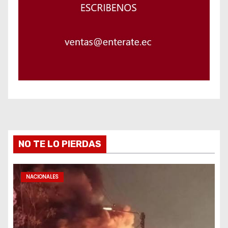
NO TE LO PIERDAS
NACIONALES