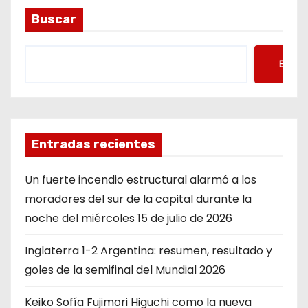
Buscar
Busca
Entradas recientes
Un fuerte incendio estructural alarmó a los
moradores del sur de la capital durante la
noche del miércoles 15 de julio de 2026
Inglaterra 1-2 Argentina: resumen, resultado y
goles de la semifinal del Mundial 2026
Keiko Sofía Fujimori Higuchi como la nueva