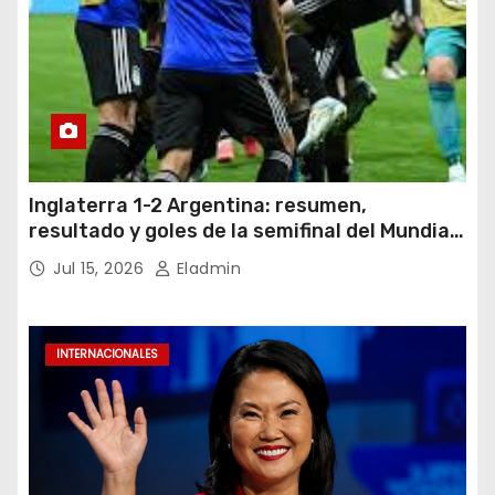
Inglaterra 1-2 Argentina: resumen,
resultado y goles de la semifinal del Mundial
2026
Jul 15, 2026
Eladmin
INTERNACIONALES