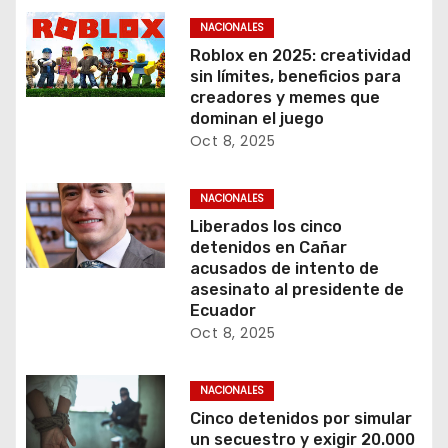
NACIONALES
Roblox en 2025: creatividad
sin límites, beneficios para
creadores y memes que
dominan el juego
Oct 8, 2025
NACIONALES
Liberados los cinco
detenidos en Cañar
acusados de intento de
asesinato al presidente de
Ecuador
Oct 8, 2025
NACIONALES
Cinco detenidos por simular
un secuestro y exigir 20.000