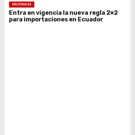
NACIONALES
Entra en vigencia la nueva regla 2×2
para importaciones en Ecuador