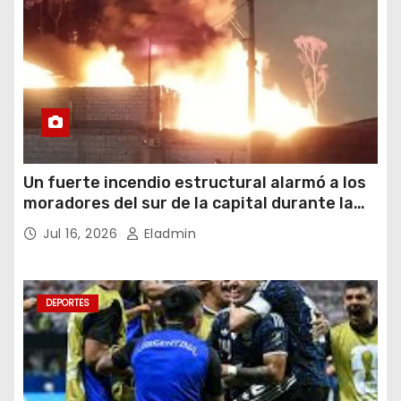
Un fuerte incendio estructural alarmó a los
moradores del sur de la capital durante la
noche del miércoles 15 de julio de 2026
Jul 16, 2026
Eladmin
DEPORTES