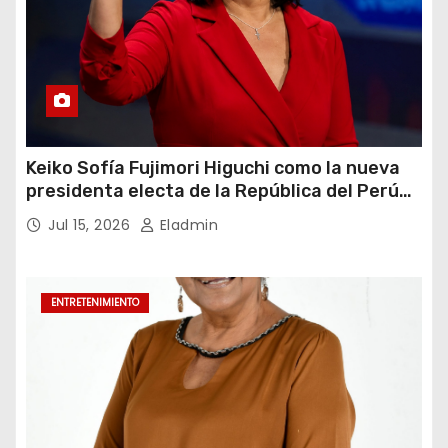
Keiko Sofía Fujimori Higuchi como la nueva
presidenta electa de la República del Perú
para el periodo constitucional 2026-2031
Jul 15, 2026
Eladmin
ENTRETENIMIENTO