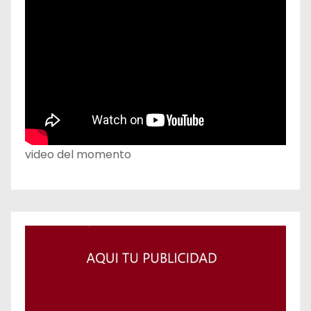
video del momento