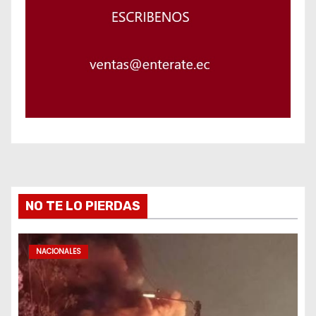
NO TE LO PIERDAS
NACIONALES