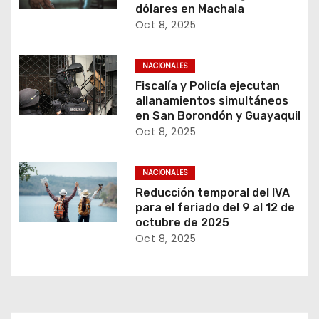
dólares en Machala
Oct 8, 2025
NACIONALES
Fiscalía y Policía ejecutan
allanamientos simultáneos
en San Borondón y Guayaquil
Oct 8, 2025
NACIONALES
Reducción temporal del IVA
para el feriado del 9 al 12 de
octubre de 2025
Oct 8, 2025