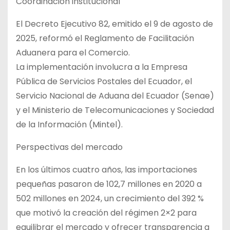
Coordinación institucional
El Decreto Ejecutivo 82, emitido el 9 de agosto de
2025, reformó el Reglamento de Facilitación
Aduanera para el Comercio.
La implementación involucra a la Empresa
Pública de Servicios Postales del Ecuador, el
Servicio Nacional de Aduana del Ecuador (Senae)
y el Ministerio de Telecomunicaciones y Sociedad
de la Información (Mintel).
Perspectivas del mercado
En los últimos cuatro años, las importaciones
pequeñas pasaron de 102,7 millones en 2020 a
502 millones en 2024, un crecimiento del 392 %
que motivó la creación del régimen 2×2 para
equilibrar el mercado y ofrecer transparencia a