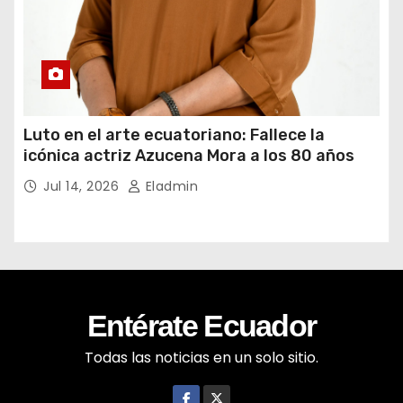
Luto en el arte ecuatoriano: Fallece la
icónica actriz Azucena Mora a los 80 años
Jul 14, 2026
Eladmin
Entérate Ecuador
Todas las noticias en un solo sitio.