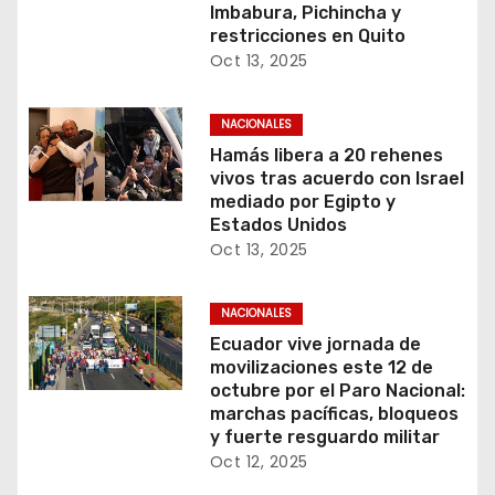
Imbabura, Pichincha y
restricciones en Quito
Oct 13, 2025
NACIONALES
Hamás libera a 20 rehenes
vivos tras acuerdo con Israel
mediado por Egipto y
Estados Unidos
Oct 13, 2025
NACIONALES
Ecuador vive jornada de
movilizaciones este 12 de
octubre por el Paro Nacional:
marchas pacíficas, bloqueos
y fuerte resguardo militar
Oct 12, 2025