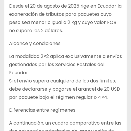
Desde el 20 de agosto de 2025 rige en Ecuador la
exoneración de tributos para paquetes cuyo
peso sea menor o igual a 2 kg y cuyo valor FOB
no supere los 2 dólares.
Alcance y condiciones
La modalidad 2×2 aplica exclusivamente a envíos
gestionados por los Servicios Postales del
Ecuador.
Si el envío supera cualquiera de los dos límites,
debe declararse y pagarse el arancel de 20 USD
por paquete bajo el régimen regular o 4×4.
Diferencias entre regímenes
A continuación, un cuadro comparativo entre las