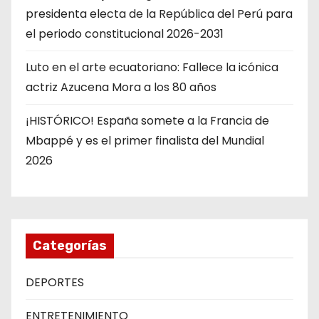
presidenta electa de la República del Perú para
el periodo constitucional 2026-2031
Luto en el arte ecuatoriano: Fallece la icónica
actriz Azucena Mora a los 80 años
¡HISTÓRICO! España somete a la Francia de
Mbappé y es el primer finalista del Mundial
2026
Categorías
DEPORTES
ENTRETENIMIENTO