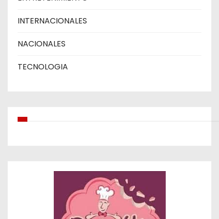
INTERNACIONALES
NACIONALES
TECNOLOGIA