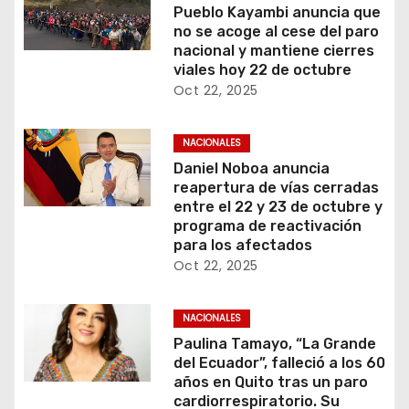
Pueblo Kayambi anuncia que
no se acoge al cese del paro
nacional y mantiene cierres
viales hoy 22 de octubre
Oct 22, 2025
NACIONALES
Daniel Noboa anuncia
reapertura de vías cerradas
entre el 22 y 23 de octubre y
programa de reactivación
para los afectados
Oct 22, 2025
NACIONALES
Paulina Tamayo, “La Grande
del Ecuador”, falleció a los 60
años en Quito tras un paro
cardiorrespiratorio. Su