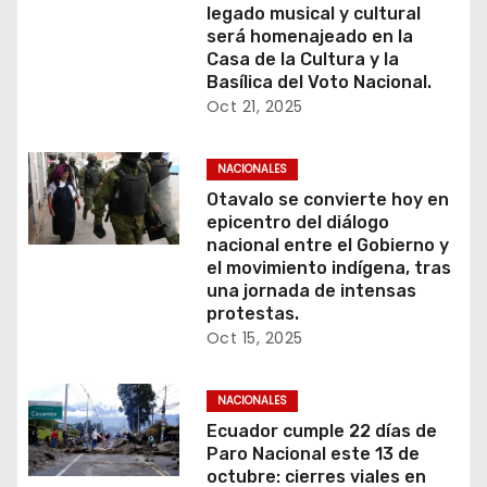
legado musical y cultural
será homenajeado en la
Casa de la Cultura y la
Basílica del Voto Nacional.
Oct 21, 2025
NACIONALES
Otavalo se convierte hoy en
epicentro del diálogo
nacional entre el Gobierno y
el movimiento indígena, tras
una jornada de intensas
protestas.
Oct 15, 2025
NACIONALES
Ecuador cumple 22 días de
Paro Nacional este 13 de
octubre: cierres viales en