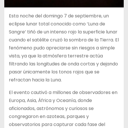
Esta noche del domingo 7 de septiembre, un
eclipse lunar total conocido como ‘Luna de
Sangre’ tiñó de un intenso rojo la superficie lunar
cuando el satélite cruzó la sombra de la Tierra. El
fenómeno pudo apreciarse sin riesgos a simple
vista, ya que la atmósfera terrestre actúa
filtrando las longitudes de onda cortas y dejando
pasar únicamente los tonos rojos que se
refractan hacia la Luna.
El evento cautivó a millones de observadores en
Europa, Asia, África y Oceanía, donde
aficionados, astrónomos y curiosos se
congregaron en azoteas, parques y
observatorios para capturar cada fase del