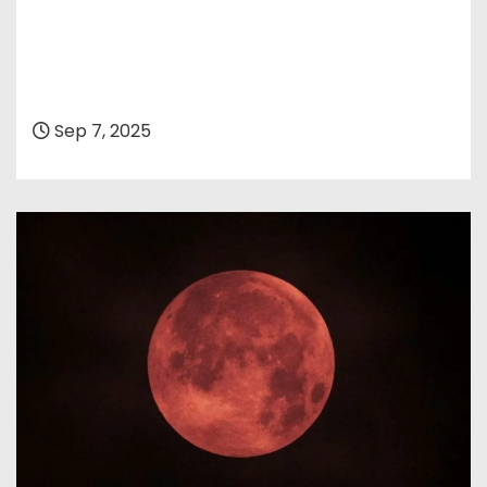
Sep 7, 2025