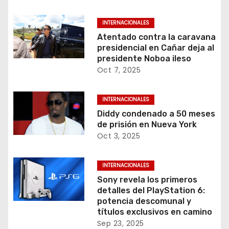
INTERNACIONALES
Atentado contra la caravana
presidencial en Cañar deja al
presidente Noboa ileso
Oct 7, 2025
INTERNACIONALES
Diddy condenado a 50 meses
de prisión en Nueva York
Oct 3, 2025
INTERNACIONALES
Sony revela los primeros
detalles del PlayStation 6:
potencia descomunal y
títulos exclusivos en camino
Sep 23, 2025