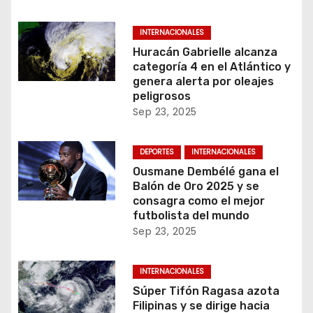
INTERNACIONALES
Huracán Gabrielle alcanza
categoría 4 en el Atlántico y
genera alerta por oleajes
peligrosos
Sep 23, 2025
DEPORTES
INTERNACIONALES
Ousmane Dembélé gana el
Balón de Oro 2025 y se
consagra como el mejor
futbolista del mundo
Sep 23, 2025
INTERNACIONALES
Súper Tifón Ragasa azota
Filipinas y se dirige hacia