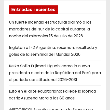
Entradas recientes
Un fuerte incendio estructural alarmó a los
moradores del sur de la capital durante la
noche del miércoles 15 de julio de 2026
Inglaterra 1-2 Argentina: resumen, resultado y
goles de la semifinal del Mundial 2026
Keiko Sofía Fujimori Higuchi como la nueva
presidenta electa de la República del Perú para
el periodo constitucional 2026-2031
Luto en el arte ecuatoriano: Fallece la icónica
actriz Azucena Mora a los 80 años
¡HISTÓRICO! España somete a la Francia de