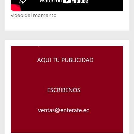
video del momento