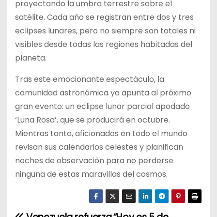
proyectando la umbra terrestre sobre el
satélite. Cada año se registran entre dos y tres
eclipses lunares, pero no siempre son totales ni
visibles desde todas las regiones habitadas del
planeta.
Tras este emocionante espectáculo, la
comunidad astronómica ya apunta al próximo
gran evento: un eclipse lunar parcial apodado
‘Luna Rosa’, que se producirá en octubre.
Mientras tanto, aficionados en todo el mundo
revisan sus calendarios celestes y planifican
noches de observación para no perderse
ninguna de estas maravillas del cosmos.