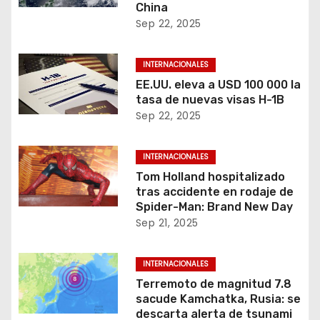
China
Sep 22, 2025
INTERNACIONALES
EE.UU. eleva a USD 100 000 la
tasa de nuevas visas H-1B
Sep 22, 2025
INTERNACIONALES
Tom Holland hospitalizado
tras accidente en rodaje de
Spider-Man: Brand New Day
Sep 21, 2025
INTERNACIONALES
Terremoto de magnitud 7.8
sacude Kamchatka, Rusia: se
descarta alerta de tsunami