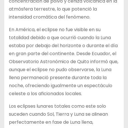
concentración de polvo y ceniza volcánica en la
atmósfera terrestre, lo que potenció la
intensidad cromática del fenómeno.
En América, el eclipse no fue visible en su
totalidad debido a que ocurrió cuando la Luna
estaba por debajo del horizonte o durante el día
en gran parte del continente. Desde Ecuador, el
Observatorio Astronómico de Quito informó que,
aunque el eclipse no pudo observarse, la Luna
llena permaneció presente durante toda la
noche, ofreciendo igualmente un espectáculo
celeste a los aficionados locales.
Los eclipses lunares totales como este solo
suceden cuando Sol, Tierra y Luna se alinean
perfectamente en fase de Luna llena,