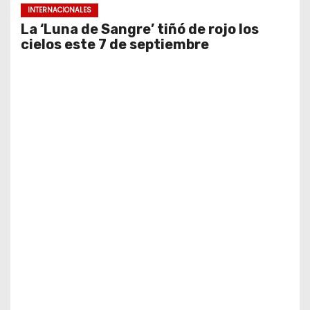
INTERNACIONALES
La ‘Luna de Sangre’ tiñó de rojo los
cielos este 7 de septiembre