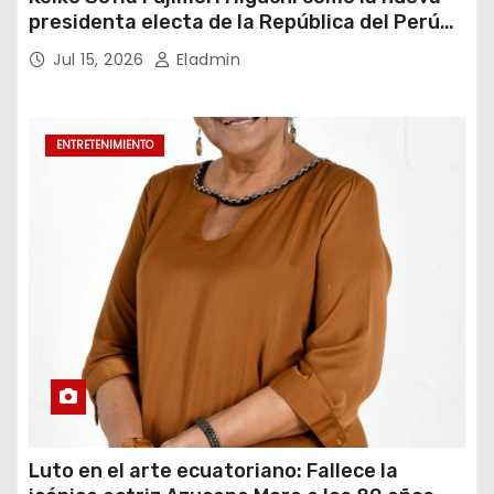
presidenta electa de la República del Perú
para el periodo constitucional 2026-2031
Jul 15, 2026
Eladmin
ENTRETENIMIENTO
Luto en el arte ecuatoriano: Fallece la