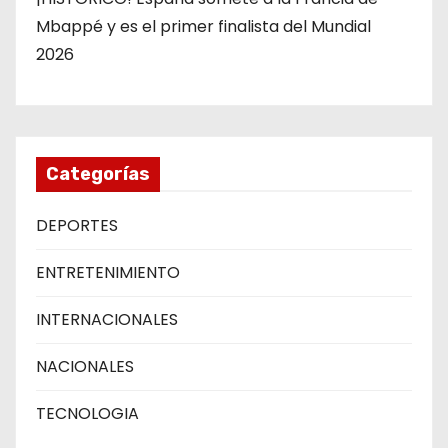
Mbappé y es el primer finalista del Mundial
2026
Categorías
DEPORTES
ENTRETENIMIENTO
INTERNACIONALES
NACIONALES
TECNOLOGIA