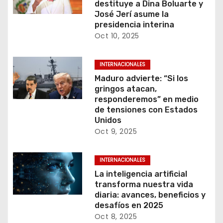
destituye a Dina Boluarte y
José Jerí asume la
presidencia interina
Oct 10, 2025
INTERNACIONALES
Maduro advierte: “Si los
gringos atacan,
responderemos” en medio
de tensiones con Estados
Unidos
Oct 9, 2025
INTERNACIONALES
La inteligencia artificial
transforma nuestra vida
diaria: avances, beneficios y
desafíos en 2025
Oct 8, 2025