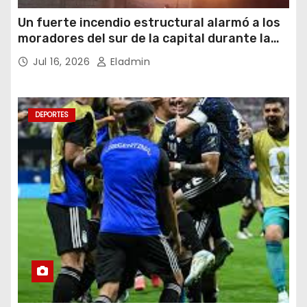
Un fuerte incendio estructural alarmó a los
moradores del sur de la capital durante la
noche del miércoles 15 de julio de 2026
Jul 16, 2026
Eladmin
DEPORTES