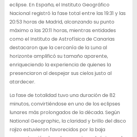
eclipse. En España, el Instituto Geográfico
Nacional registró la fase total entre las 19:31 y las
20:53 horas de Madrid, alcanzando su punto
máximo a las 20:11 horas, mientras entidades
como el Instituto de Astrofísica de Canarias
destacaron que la cercanía de la Luna al
horizonte amplificó su tamaño aparente,
enriqueciendo la experiencia de quienes la
presenciaron al despejar sus cielos justo al
atardecer.
La fase de totalidad tuvo una duración de 82
minutos, convirtiéndose en uno de los eclipses
lunares más prolongados de la década. Según
National Geographic, la claridad y brillo del disco
rojizo estuvieron favorecidos por la baja