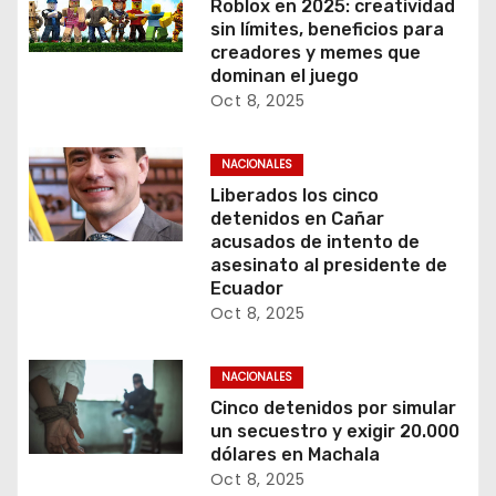
Roblox en 2025: creatividad
sin límites, beneficios para
creadores y memes que
dominan el juego
Oct 8, 2025
NACIONALES
Liberados los cinco
detenidos en Cañar
acusados de intento de
asesinato al presidente de
Ecuador
Oct 8, 2025
NACIONALES
Cinco detenidos por simular
un secuestro y exigir 20.000
dólares en Machala
Oct 8, 2025