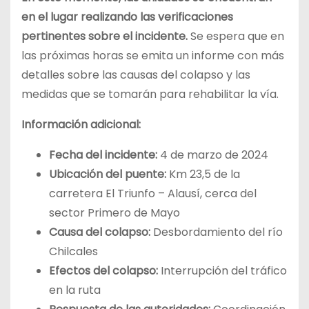
en el lugar realizando las verificaciones
pertinentes sobre el incidente.
Se espera que en
las próximas horas se emita un informe con más
detalles sobre las causas del colapso y las
medidas que se tomarán para rehabilitar la vía.
Información adicional:
Fecha del incidente:
4 de marzo de 2024
Ubicación del puente:
Km 23,5 de la
carretera El Triunfo – Alausí, cerca del
sector Primero de Mayo
Causa del colapso:
Desbordamiento del río
Chilcales
Efectos del colapso:
Interrupción del tráfico
en la ruta