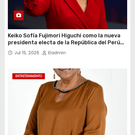
Keiko Sofía Fujimori Higuchi como la nueva
presidenta electa de la República del Perú
para el periodo constitucional 2026-2031
Jul 15, 2026
Eladmin
ENTRETENIMIENTO