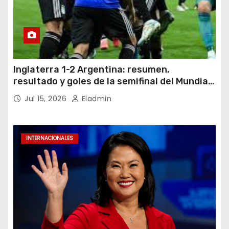
Inglaterra 1-2 Argentina: resumen,
resultado y goles de la semifinal del Mundial
2026
Jul 15, 2026
Eladmin
INTERNACIONALES