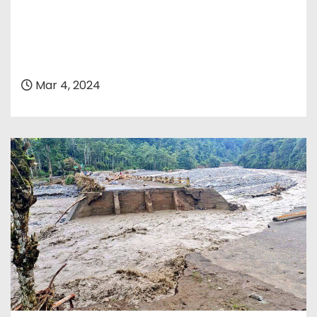
Mar 4, 2024