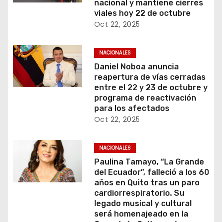
nacional y mantiene cierres
viales hoy 22 de octubre
Oct 22, 2025
NACIONALES
Daniel Noboa anuncia
reapertura de vías cerradas
entre el 22 y 23 de octubre y
programa de reactivación
para los afectados
Oct 22, 2025
NACIONALES
Paulina Tamayo, “La Grande
del Ecuador”, falleció a los 60
años en Quito tras un paro
cardiorrespiratorio. Su
legado musical y cultural
será homenajeado en la