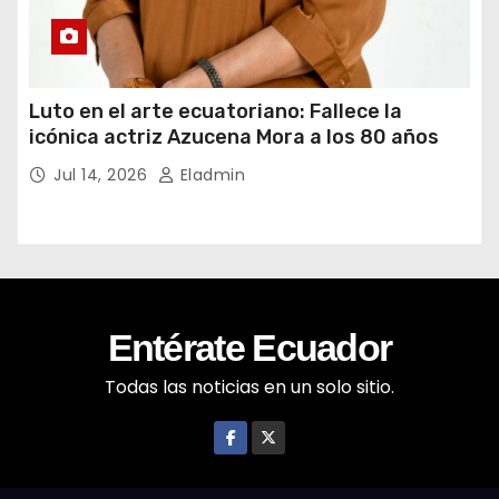
Luto en el arte ecuatoriano: Fallece la
icónica actriz Azucena Mora a los 80 años
Jul 14, 2026
Eladmin
Entérate Ecuador
Todas las noticias en un solo sitio.