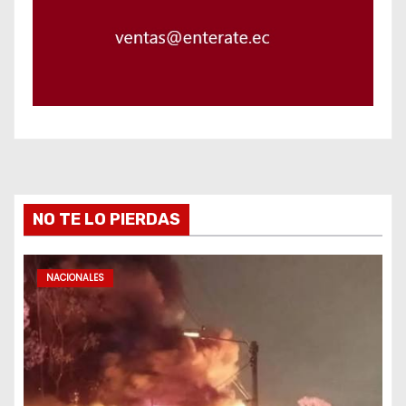
NO TE LO PIERDAS
NACIONALES