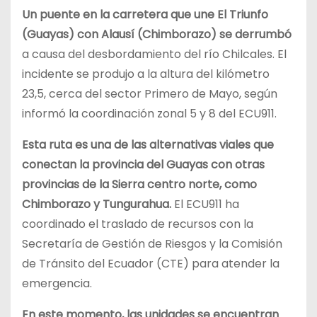
Un puente en la carretera que une El Triunfo
(Guayas) con Alausí (Chimborazo) se derrumbó
a causa del desbordamiento del río Chilcales. El
incidente se produjo a la altura del kilómetro
23,5, cerca del sector Primero de Mayo, según
informó la coordinación zonal 5 y 8 del ECU911.
Esta ruta es una de las alternativas viales que
conectan la provincia del Guayas con otras
provincias de la Sierra centro norte, como
Chimborazo y Tungurahua.
El ECU911 ha
coordinado el traslado de recursos con la
Secretaría de Gestión de Riesgos y la Comisión
de Tránsito del Ecuador (CTE) para atender la
emergencia.
En este momento, las unidades se encuentran