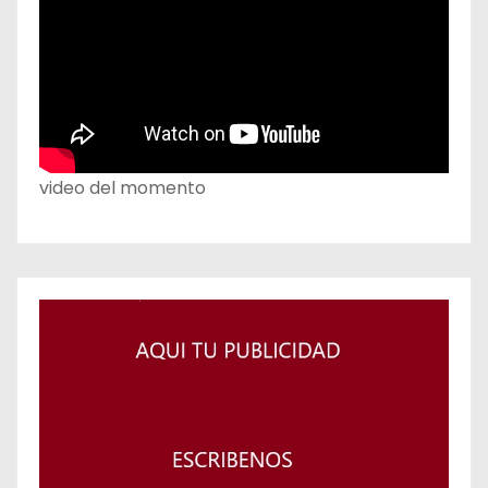
video del momento