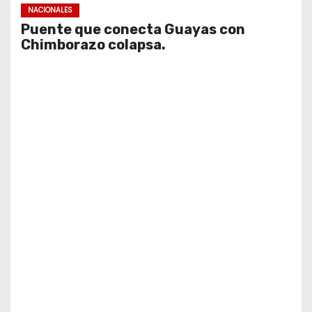
NACIONALES
Puente que conecta Guayas con
Chimborazo colapsa.