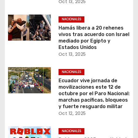
Oct 13, 2025
NACIONALES
Hamás libera a 20 rehenes
vivos tras acuerdo con Israel
mediado por Egipto y
Estados Unidos
Oct 13, 2025
NACIONALES
Ecuador vive jornada de
movilizaciones este 12 de
octubre por el Paro Nacional:
marchas pacíficas, bloqueos
y fuerte resguardo militar
Oct 12, 2025
NACIONALES