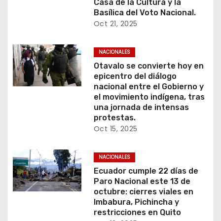
Casa de la Cultura y la
Basílica del Voto Nacional.
Oct 21, 2025
NACIONALES
Otavalo se convierte hoy en
epicentro del diálogo
nacional entre el Gobierno y
el movimiento indígena, tras
una jornada de intensas
protestas.
Oct 15, 2025
NACIONALES
Ecuador cumple 22 días de
Paro Nacional este 13 de
octubre: cierres viales en
Imbabura, Pichincha y
restricciones en Quito