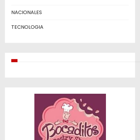
NACIONALES
TECNOLOGIA