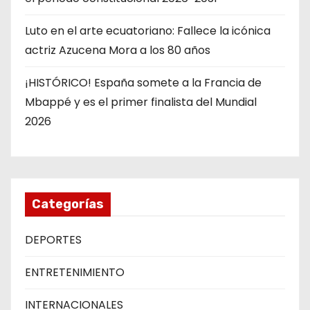
Luto en el arte ecuatoriano: Fallece la icónica
actriz Azucena Mora a los 80 años
¡HISTÓRICO! España somete a la Francia de
Mbappé y es el primer finalista del Mundial
2026
Categorías
DEPORTES
ENTRETENIMIENTO
INTERNACIONALES