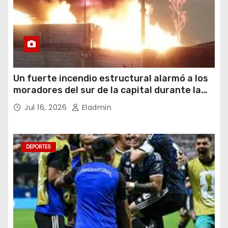
Un fuerte incendio estructural alarmó a los
moradores del sur de la capital durante la
noche del miércoles 15 de julio de 2026
Jul 16, 2026
Eladmin
DEPORTES