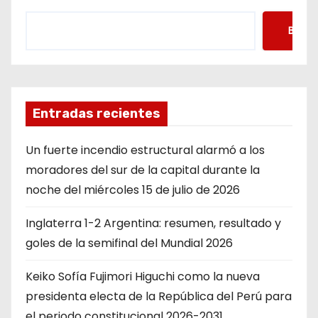
Busca
Entradas recientes
Un fuerte incendio estructural alarmó a los
moradores del sur de la capital durante la
noche del miércoles 15 de julio de 2026
Inglaterra 1-2 Argentina: resumen, resultado y
goles de la semifinal del Mundial 2026
Keiko Sofía Fujimori Higuchi como la nueva
presidenta electa de la República del Perú para
el periodo constitucional 2026-2031