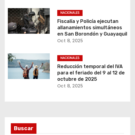
NACIONALES
Fiscalía y Policía ejecutan
allanamientos simultáneos
en San Borondón y Guayaquil
Oct 8, 2025
NACIONALES
Reducción temporal del IVA
para el feriado del 9 al 12 de
octubre de 2025
Oct 8, 2025
Buscar