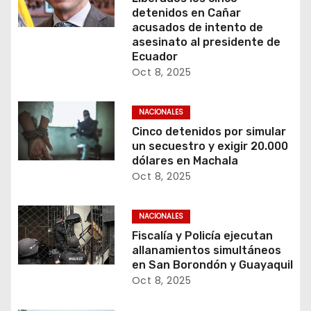
detenidos en Cañar
acusados de intento de
asesinato al presidente de
Ecuador
Oct 8, 2025
NACIONALES
Cinco detenidos por simular
un secuestro y exigir 20.000
dólares en Machala
Oct 8, 2025
NACIONALES
Fiscalía y Policía ejecutan
allanamientos simultáneos
en San Borondón y Guayaquil
Oct 8, 2025