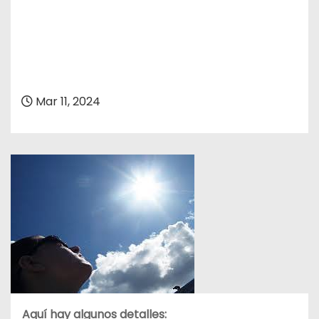
Mar 11, 2024
Aquí hay algunos detalles: