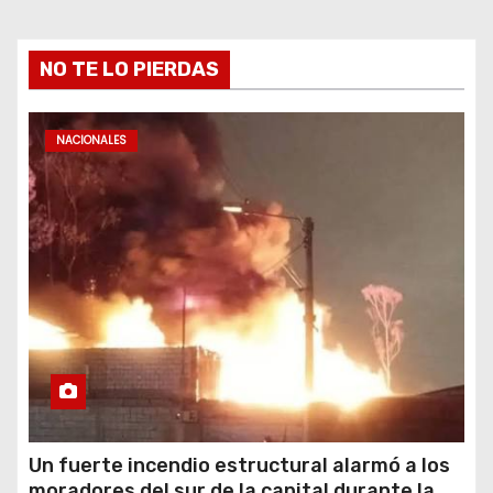
NO TE LO PIERDAS
NACIONALES
Un fuerte incendio estructural alarmó a los
moradores del sur de la capital durante la