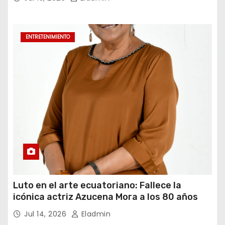
ENTRETENIMIENTO
Luto en el arte ecuatoriano: Fallece la
icónica actriz Azucena Mora a los 80 años
Jul 14, 2026
Eladmin