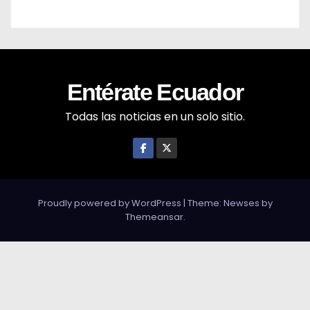
Entérate Ecuador
Todas las noticias en un solo sitio.
Proudly powered by WordPress
|
Theme: Newses by
Themeansar
.