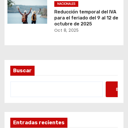
NACIONALES
Reducción temporal del IVA
para el feriado del 9 al 12 de
octubre de 2025
Oct 8, 2025
Buscar
Busca
Entradas recientes