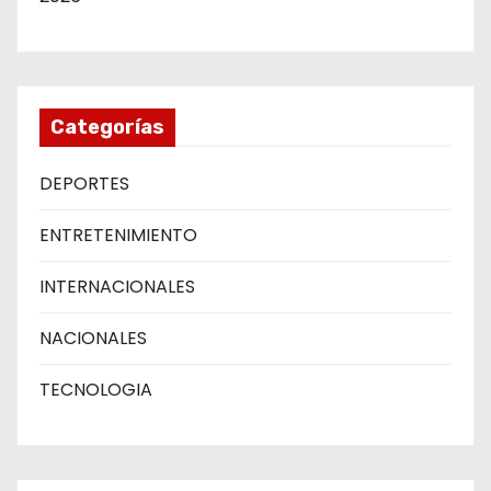
Categorías
DEPORTES
ENTRETENIMIENTO
INTERNACIONALES
NACIONALES
TECNOLOGIA