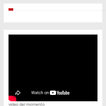
video del momento