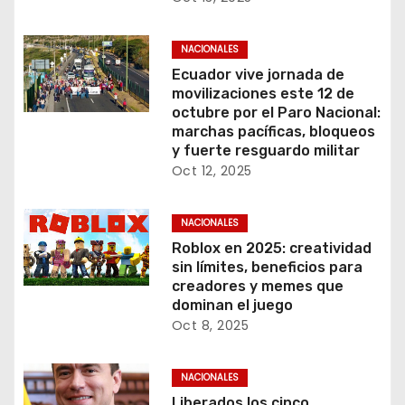
NACIONALES
Ecuador vive jornada de
movilizaciones este 12 de
octubre por el Paro Nacional:
marchas pacíficas, bloqueos
y fuerte resguardo militar
Oct 12, 2025
NACIONALES
Roblox en 2025: creatividad
sin límites, beneficios para
creadores y memes que
dominan el juego
Oct 8, 2025
NACIONALES
Liberados los cinco