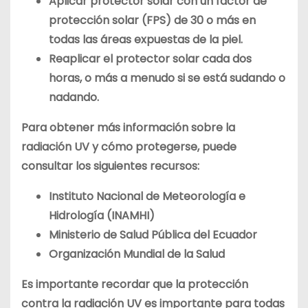
Aplicar protector solar con un factor de
protección solar (FPS) de 30 o más en
todas las áreas expuestas de la piel.
Reaplicar el protector solar cada dos
horas, o más a menudo si se está sudando o
nadando.
Para obtener más información sobre la
radiación UV y cómo protegerse, puede
consultar los siguientes recursos:
Instituto Nacional de Meteorología e
Hidrología (INAMHI)
Ministerio de Salud Pública del Ecuador
Organización Mundial de la Salud
Es importante recordar que la protección
contra la radiación UV es importante para todas