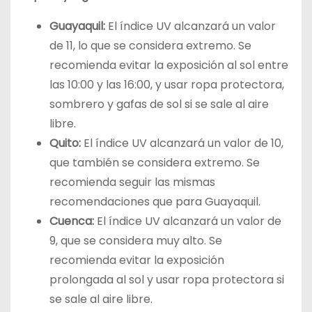
Guayaquil:
El índice UV alcanzará un valor
de 11, lo que se considera extremo. Se
recomienda evitar la exposición al sol entre
las 10:00 y las 16:00, y usar ropa protectora,
sombrero y gafas de sol si se sale al aire
libre.
Quito:
El índice UV alcanzará un valor de 10,
que también se considera extremo. Se
recomienda seguir las mismas
recomendaciones que para Guayaquil.
Cuenca:
El índice UV alcanzará un valor de
9, que se considera muy alto. Se
recomienda evitar la exposición
prolongada al sol y usar ropa protectora si
se sale al aire libre.