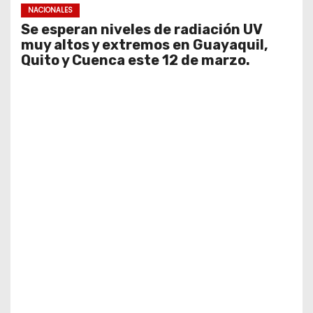
NACIONALES
Se esperan niveles de radiación UV
muy altos y extremos en Guayaquil,
Quito y Cuenca este 12 de marzo.