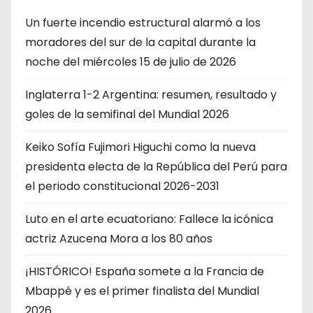
Un fuerte incendio estructural alarmó a los
moradores del sur de la capital durante la
noche del miércoles 15 de julio de 2026
Inglaterra 1-2 Argentina: resumen, resultado y
goles de la semifinal del Mundial 2026
Keiko Sofía Fujimori Higuchi como la nueva
presidenta electa de la República del Perú para
el periodo constitucional 2026-2031
Luto en el arte ecuatoriano: Fallece la icónica
actriz Azucena Mora a los 80 años
¡HISTÓRICO! España somete a la Francia de
Mbappé y es el primer finalista del Mundial
2026