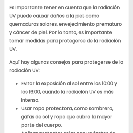
Es importante tener en cuenta que la radiación
UV puede causar daños a la piel, como
quemaduras solares, envejecimiento prematuro
y cáncer de piel. Por lo tanto, es importante
tomar medidas para protegerse de la radiación
UV.
Aquí hay algunos consejos para protegerse de la
radiación UV:
Evitar la exposición al sol entre las 10:00 y
las 16:00, cuando la radiación UV es más
intensa.
Usar ropa protectora, como sombrero,
gafas de sol y ropa que cubra la mayor
parte del cuerpo.