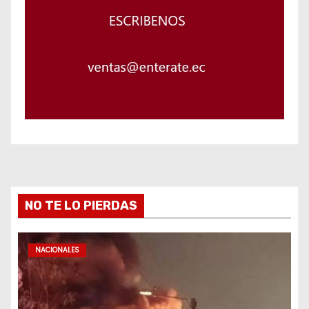
NO TE LO PIERDAS
NACIONALES