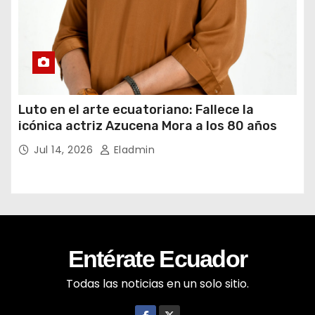
Luto en el arte ecuatoriano: Fallece la
icónica actriz Azucena Mora a los 80 años
Jul 14, 2026
Eladmin
Entérate Ecuador
Todas las noticias en un solo sitio.