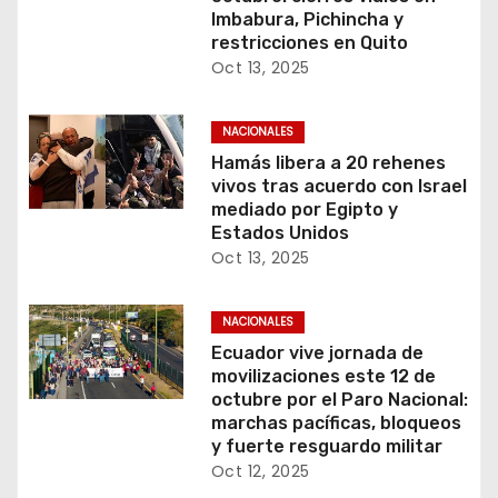
Imbabura, Pichincha y
restricciones en Quito
Oct 13, 2025
NACIONALES
Hamás libera a 20 rehenes
vivos tras acuerdo con Israel
mediado por Egipto y
Estados Unidos
Oct 13, 2025
NACIONALES
Ecuador vive jornada de
movilizaciones este 12 de
octubre por el Paro Nacional:
marchas pacíficas, bloqueos
y fuerte resguardo militar
Oct 12, 2025