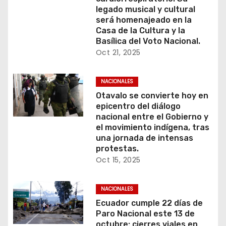
legado musical y cultural
será homenajeado en la
Casa de la Cultura y la
Basílica del Voto Nacional.
Oct 21, 2025
NACIONALES
Otavalo se convierte hoy en
epicentro del diálogo
nacional entre el Gobierno y
el movimiento indígena, tras
una jornada de intensas
protestas.
Oct 15, 2025
NACIONALES
Ecuador cumple 22 días de
Paro Nacional este 13 de
octubre: cierres viales en