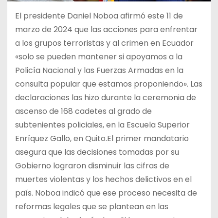
El presidente Daniel Noboa afirmó este 11 de
marzo de 2024 que las acciones para enfrentar
a los grupos terroristas y al crimen en Ecuador
«solo se pueden mantener si apoyamos a la
Policía Nacional y las Fuerzas Armadas en la
consulta popular que estamos proponiendo». Las
declaraciones las hizo durante la ceremonia de
ascenso de 168 cadetes al grado de
subtenientes policiales, en la Escuela Superior
Enríquez Gallo, en Quito.El primer mandatario
asegura que las decisiones tomadas por su
Gobierno lograron disminuir las cifras de
muertes violentas y los hechos delictivos en el
país. Noboa indicó que ese proceso necesita de
reformas legales que se plantean en las