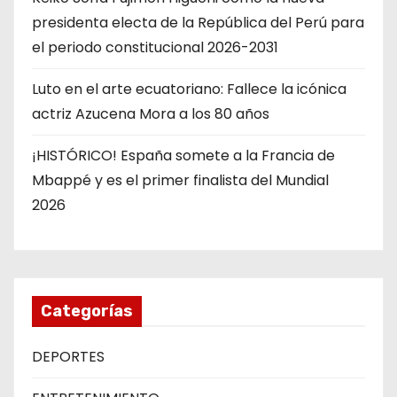
presidenta electa de la República del Perú para
el periodo constitucional 2026-2031
Luto en el arte ecuatoriano: Fallece la icónica
actriz Azucena Mora a los 80 años
¡HISTÓRICO! España somete a la Francia de
Mbappé y es el primer finalista del Mundial
2026
Categorías
DEPORTES