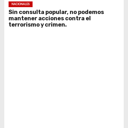
NACIONALES
Sin consulta popular, no podemos
mantener acciones contra el
terrorismo y crimen.