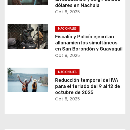
dólares en Machala
Oct 8, 2025
NACIONALES
Fiscalía y Policía ejecutan
allanamientos simultáneos
en San Borondón y Guayaquil
Oct 8, 2025
NACIONALES
Reducción temporal del IVA
para el feriado del 9 al 12 de
octubre de 2025
Oct 8, 2025