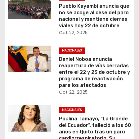
Pueblo Kayambi anuncia que
no se acoge al cese del paro
nacional y mantiene cierres
viales hoy 22 de octubre
Oct 22, 2025
NACIONALES
Daniel Noboa anuncia
reapertura de vías cerradas
entre el 22 y 23 de octubre y
programa de reactivación
para los afectados
Oct 22, 2025
NACIONALES
Paulina Tamayo, “La Grande
del Ecuador”, falleció a los 60
años en Quito tras un paro
cardiorrespiratorio. Su