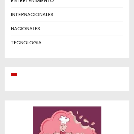
ENTRETENIMIENTO
INTERNACIONALES
NACIONALES
TECNOLOGIA