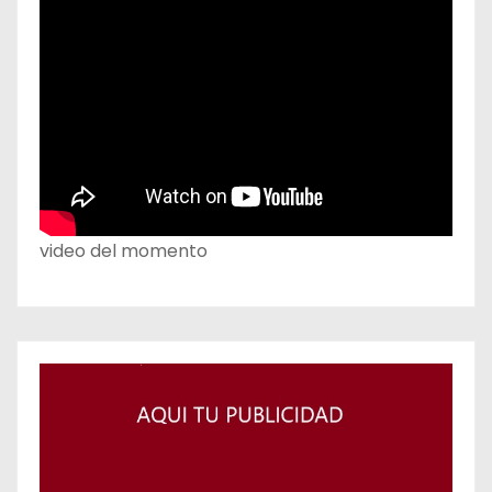
video del momento