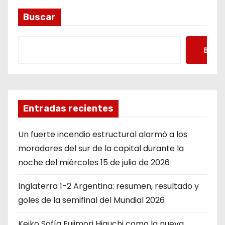
Buscar
Busca
Entradas recientes
Un fuerte incendio estructural alarmó a los
moradores del sur de la capital durante la
noche del miércoles 15 de julio de 2026
Inglaterra 1-2 Argentina: resumen, resultado y
goles de la semifinal del Mundial 2026
Keiko Sofía Fujimori Higuchi como la nueva