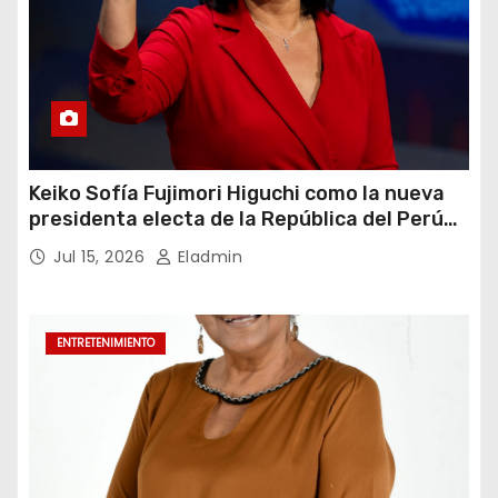
Keiko Sofía Fujimori Higuchi como la nueva
presidenta electa de la República del Perú
para el periodo constitucional 2026-2031
Jul 15, 2026
Eladmin
ENTRETENIMIENTO