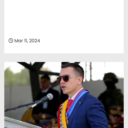
Mar 11, 2024