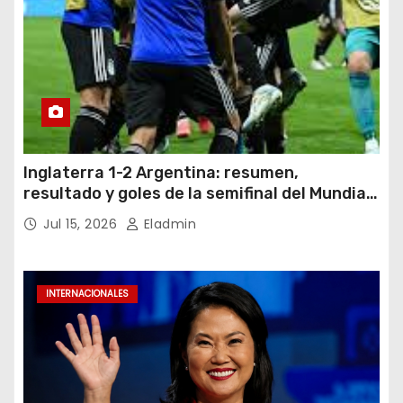
Inglaterra 1-2 Argentina: resumen,
resultado y goles de la semifinal del Mundial
2026
Jul 15, 2026
Eladmin
INTERNACIONALES