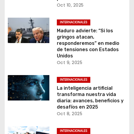
Oct 10, 2025
INTERNACIONALES
Maduro advierte: “Si los
gringos atacan,
responderemos” en medio
de tensiones con Estados
Unidos
Oct 9, 2025
INTERNACIONALES
La inteligencia artificial
transforma nuestra vida
diaria: avances, beneficios y
desafíos en 2025
Oct 8, 2025
INTERNACIONALES