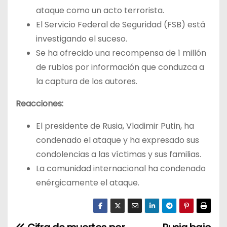
ataque como un acto terrorista.
El Servicio Federal de Seguridad (FSB) está
investigando el suceso.
Se ha ofrecido una recompensa de 1 millón
de rublos por información que conduzca a
la captura de los autores.
Reacciones:
El presidente de Rusia, Vladimir Putin, ha
condenado el ataque y ha expresado sus
condolencias a las víctimas y sus familias.
La comunidad internacional ha condenado
enérgicamente el ataque.