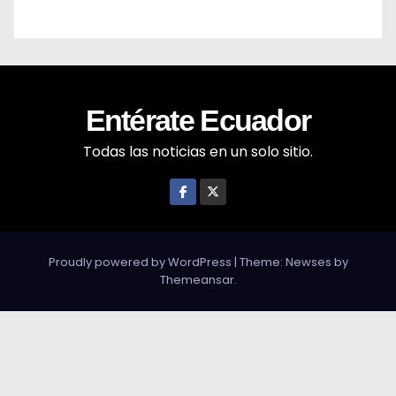
Entérate Ecuador
Todas las noticias en un solo sitio.
Proudly powered by WordPress
|
Theme: Newses by
Themeansar
.