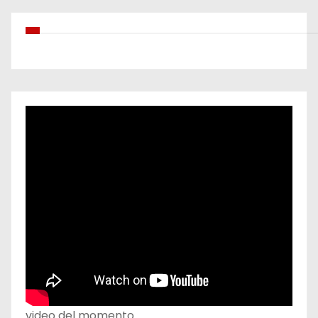
video del momento