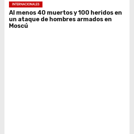
INTERNACIONALES
Al menos 40 muertos y 100 heridos en
un ataque de hombres armados en
Moscú