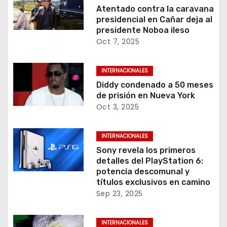
Atentado contra la caravana
presidencial en Cañar deja al
presidente Noboa ileso
Oct 7, 2025
INTERNACIONALES
Diddy condenado a 50 meses
de prisión en Nueva York
Oct 3, 2025
INTERNACIONALES
Sony revela los primeros
detalles del PlayStation 6:
potencia descomunal y
títulos exclusivos en camino
Sep 23, 2025
INTERNACIONALES