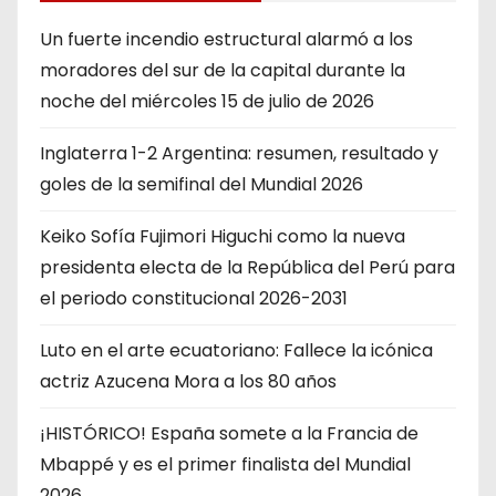
Un fuerte incendio estructural alarmó a los
moradores del sur de la capital durante la
noche del miércoles 15 de julio de 2026
Inglaterra 1-2 Argentina: resumen, resultado y
goles de la semifinal del Mundial 2026
Keiko Sofía Fujimori Higuchi como la nueva
presidenta electa de la República del Perú para
el periodo constitucional 2026-2031
Luto en el arte ecuatoriano: Fallece la icónica
actriz Azucena Mora a los 80 años
¡HISTÓRICO! España somete a la Francia de
Mbappé y es el primer finalista del Mundial
2026