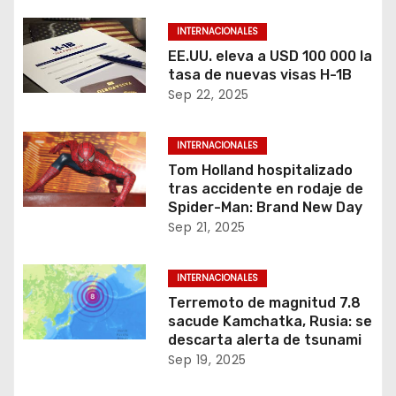
INTERNACIONALES
EE.UU. eleva a USD 100 000 la
tasa de nuevas visas H-1B
Sep 22, 2025
INTERNACIONALES
Tom Holland hospitalizado
tras accidente en rodaje de
Spider-Man: Brand New Day
Sep 21, 2025
INTERNACIONALES
Terremoto de magnitud 7.8
sacude Kamchatka, Rusia: se
descarta alerta de tsunami
Sep 19, 2025