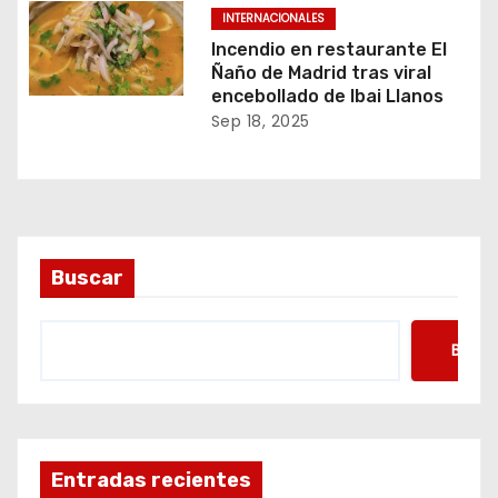
INTERNACIONALES
Incendio en restaurante El
Ñaño de Madrid tras viral
encebollado de Ibai Llanos
Sep 18, 2025
Buscar
Busca
Entradas recientes