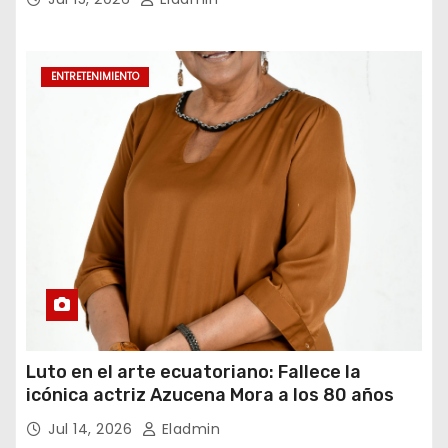
ENTRETENIMIENTO
Luto en el arte ecuatoriano: Fallece la
icónica actriz Azucena Mora a los 80 años
Jul 14, 2026
Eladmin