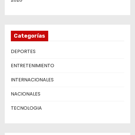
Categorías
DEPORTES
ENTRETENIMIENTO
INTERNACIONALES
NACIONALES
TECNOLOGIA