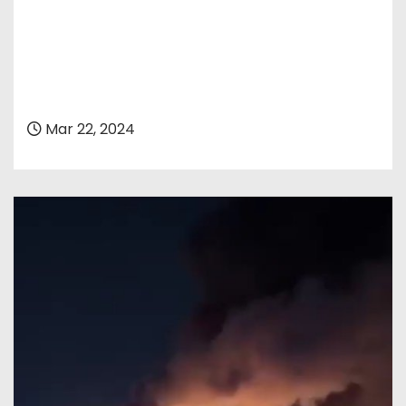
Mar 22, 2024