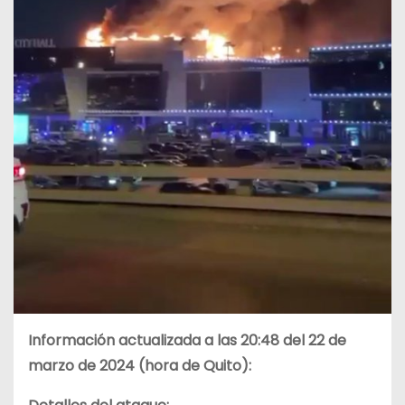
Información actualizada a las 20:48 del 22 de
marzo de 2024 (hora de Quito):