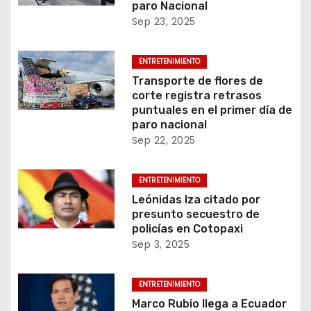
paro Nacional
Sep 23, 2025
ENTRETENIMIENTO
Transporte de flores de
corte registra retrasos
puntuales en el primer día de
paro nacional
Sep 22, 2025
ENTRETENIMIENTO
Leónidas Iza citado por
presunto secuestro de
policías en Cotopaxi
Sep 3, 2025
ENTRETENIMIENTO
Marco Rubio llega a Ecuador