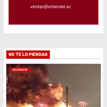
NO TE LO PIERDAS
NACIONALES