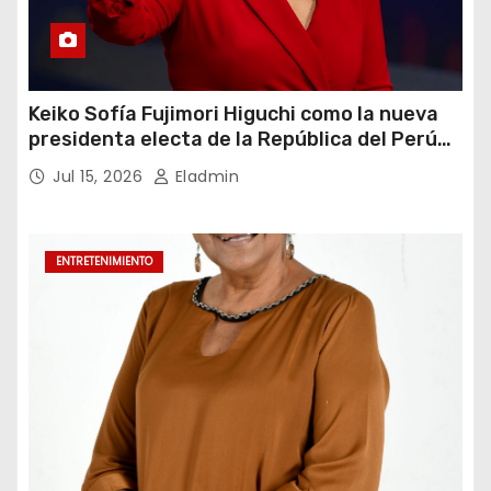
Keiko Sofía Fujimori Higuchi como la nueva
presidenta electa de la República del Perú
para el periodo constitucional 2026-2031
Jul 15, 2026
Eladmin
ENTRETENIMIENTO