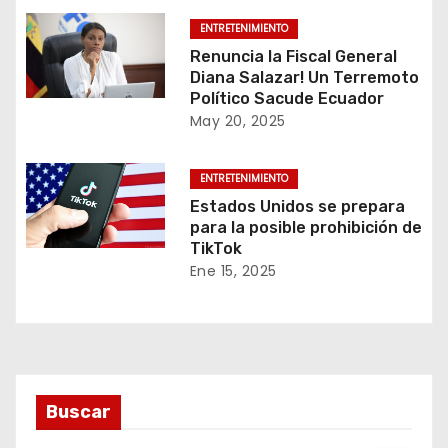
ENTRETENIMIENTO
Renuncia la Fiscal General
Diana Salazar! Un Terremoto
Político Sacude Ecuador
May 20, 2025
ENTRETENIMIENTO
Estados Unidos se prepara
para la posible prohibición de
TikTok
Ene 15, 2025
Buscar