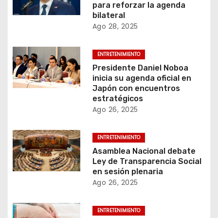
para reforzar la agenda
bilateral
Ago 28, 2025
ENTRETENIMIENTO
Presidente Daniel Noboa
inicia su agenda oficial en
Japón con encuentros
estratégicos
Ago 26, 2025
ENTRETENIMIENTO
Asamblea Nacional debate
Ley de Transparencia Social
en sesión plenaria
Ago 26, 2025
ENTRETENIMIENTO