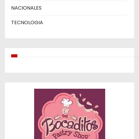
NACIONALES
TECNOLOGIA