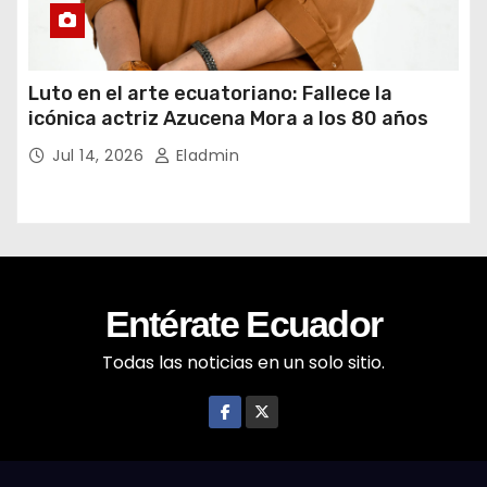
Luto en el arte ecuatoriano: Fallece la
icónica actriz Azucena Mora a los 80 años
Jul 14, 2026
Eladmin
Entérate Ecuador
Todas las noticias en un solo sitio.