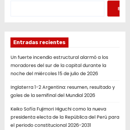
Busca
Entradas recientes
Un fuerte incendio estructural alarmó a los
moradores del sur de la capital durante la
noche del miércoles 15 de julio de 2026
Inglaterra 1-2 Argentina: resumen, resultado y
goles de la semifinal del Mundial 2026
Keiko Sofía Fujimori Higuchi como la nueva
presidenta electa de la República del Perú para
el periodo constitucional 2026-2031