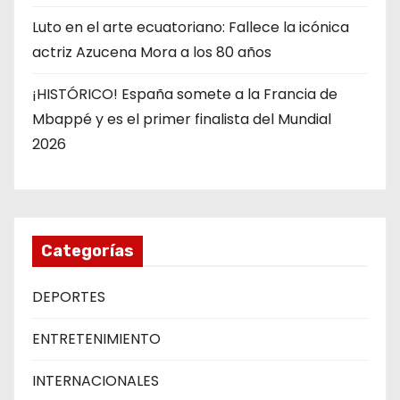
Luto en el arte ecuatoriano: Fallece la icónica
actriz Azucena Mora a los 80 años
¡HISTÓRICO! España somete a la Francia de
Mbappé y es el primer finalista del Mundial
2026
Categorías
DEPORTES
ENTRETENIMIENTO
INTERNACIONALES