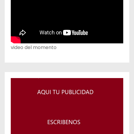
video del momento