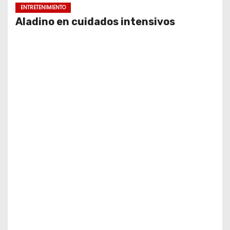
ENTRETENIMIENTO
Aladino en cuidados intensivos