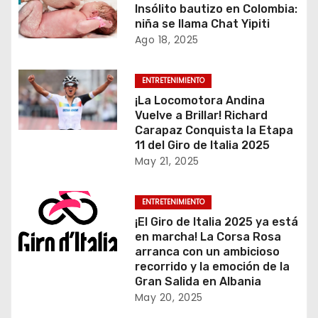
Insólito bautizo en Colombia:
niña se llama Chat Yipiti
Ago 18, 2025
ENTRETENIMIENTO
¡La Locomotora Andina
Vuelve a Brillar! Richard
Carapaz Conquista la Etapa
11 del Giro de Italia 2025
May 21, 2025
ENTRETENIMIENTO
¡El Giro de Italia 2025 ya está
en marcha! La Corsa Rosa
arranca con un ambicioso
recorrido y la emoción de la
Gran Salida en Albania
May 20, 2025