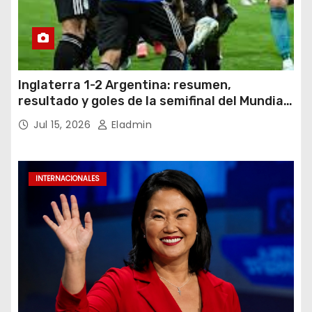
Inglaterra 1-2 Argentina: resumen,
resultado y goles de la semifinal del Mundial
2026
Jul 15, 2026
Eladmin
INTERNACIONALES