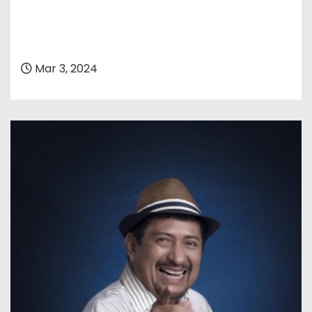
Mar 3, 2024