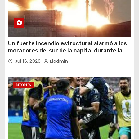
Un fuerte incendio estructural alarmó a los
moradores del sur de la capital durante la
noche del miércoles 15 de julio de 2026
Jul 16, 2026
Eladmin
DEPORTES