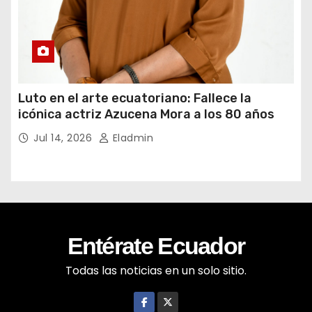
Luto en el arte ecuatoriano: Fallece la
icónica actriz Azucena Mora a los 80 años
Jul 14, 2026
Eladmin
Entérate Ecuador
Todas las noticias en un solo sitio.