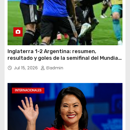
Inglaterra 1-2 Argentina: resumen,
resultado y goles de la semifinal del Mundial
2026
Jul 15, 2026
Eladmin
INTERNACIONALES