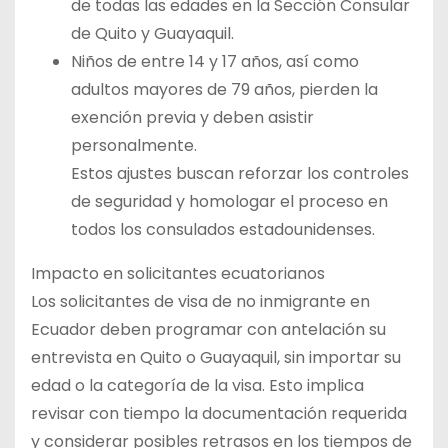
de todas las edades en la Sección Consular
de Quito y Guayaquil.
Niños de entre 14 y 17 años, así como
adultos mayores de 79 años, pierden la
exención previa y deben asistir
personalmente.
Estos ajustes buscan reforzar los controles
de seguridad y homologar el proceso en
todos los consulados estadounidenses.
Impacto en solicitantes ecuatorianos
Los solicitantes de visa de no inmigrante en
Ecuador deben programar con antelación su
entrevista en Quito o Guayaquil, sin importar su
edad o la categoría de la visa. Esto implica
revisar con tiempo la documentación requerida
y considerar posibles retrasos en los tiempos de