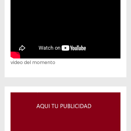
video del momento