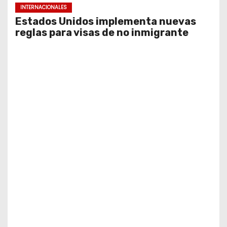
INTERNACIONALES
Estados Unidos implementa nuevas
reglas para visas de no inmigrante