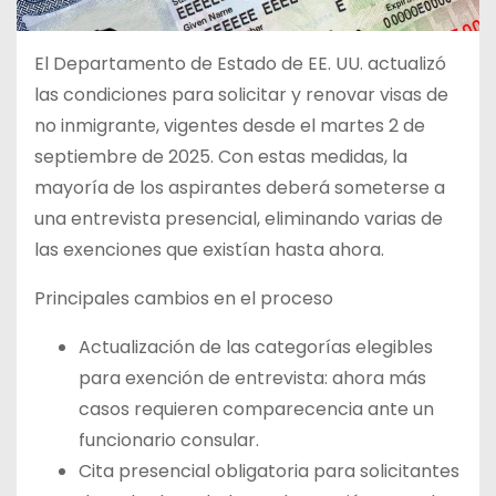
El Departamento de Estado de EE. UU. actualizó
las condiciones para solicitar y renovar visas de
no inmigrante, vigentes desde el martes 2 de
septiembre de 2025. Con estas medidas, la
mayoría de los aspirantes deberá someterse a
una entrevista presencial, eliminando varias de
las exenciones que existían hasta ahora.
Principales cambios en el proceso
Actualización de las categorías elegibles
para exención de entrevista: ahora más
casos requieren comparecencia ante un
funcionario consular.
Cita presencial obligatoria para solicitantes