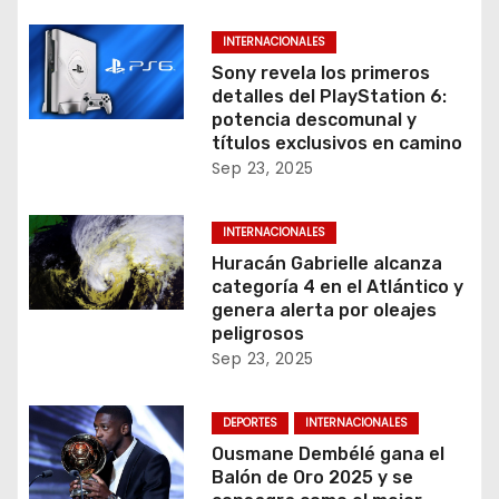
INTERNACIONALES
Sony revela los primeros
detalles del PlayStation 6:
potencia descomunal y
títulos exclusivos en camino
Sep 23, 2025
INTERNACIONALES
Huracán Gabrielle alcanza
categoría 4 en el Atlántico y
genera alerta por oleajes
peligrosos
Sep 23, 2025
DEPORTES
INTERNACIONALES
Ousmane Dembélé gana el
Balón de Oro 2025 y se