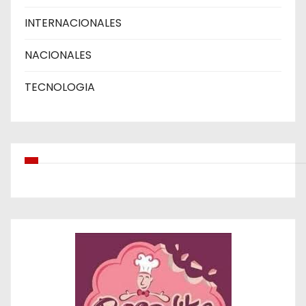
INTERNACIONALES
NACIONALES
TECNOLOGIA