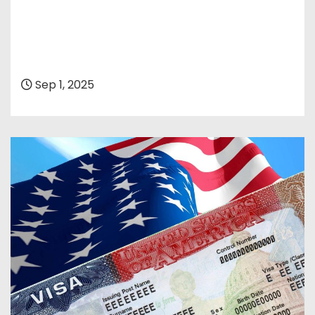
Sep 1, 2025