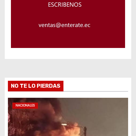
NO TE LO PIERDAS
NACIONALES