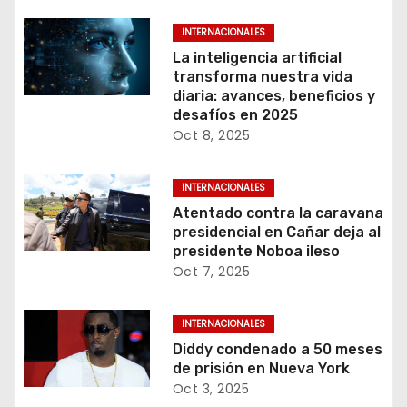
INTERNACIONALES
La inteligencia artificial
transforma nuestra vida
diaria: avances, beneficios y
desafíos en 2025
Oct 8, 2025
INTERNACIONALES
Atentado contra la caravana
presidencial en Cañar deja al
presidente Noboa ileso
Oct 7, 2025
INTERNACIONALES
Diddy condenado a 50 meses
de prisión en Nueva York
Oct 3, 2025