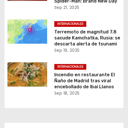
Spider-Man: Brand New Day
Sep 21, 2025
INTERNACIONALES
Terremoto de magnitud 7.8
sacude Kamchatka, Rusia: se
descarta alerta de tsunami
Sep 19, 2025
INTERNACIONALES
Incendio en restaurante El
Ñaño de Madrid tras viral
encebollado de Ibai Llanos
Sep 18, 2025