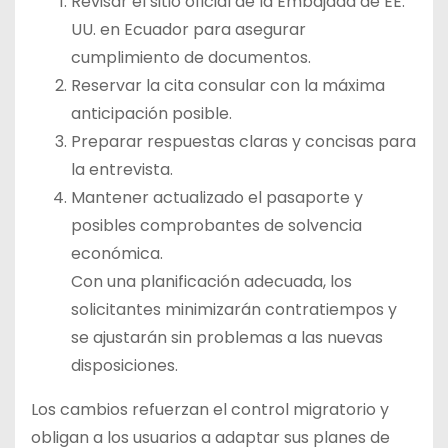
Revisar el sitio oficial de la Embajada de EE.
UU. en Ecuador para asegurar
cumplimiento de documentos.
Reservar la cita consular con la máxima
anticipación posible.
Preparar respuestas claras y concisas para
la entrevista.
Mantener actualizado el pasaporte y
posibles comprobantes de solvencia
económica.
Con una planificación adecuada, los
solicitantes minimizarán contratiempos y
se ajustarán sin problemas a las nuevas
disposiciones.
Los cambios refuerzan el control migratorio y
obligan a los usuarios a adaptar sus planes de