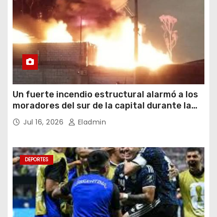
Un fuerte incendio estructural alarmó a los
moradores del sur de la capital durante la
noche del miércoles 15 de julio de 2026
Jul 16, 2026
Eladmin
DEPORTES