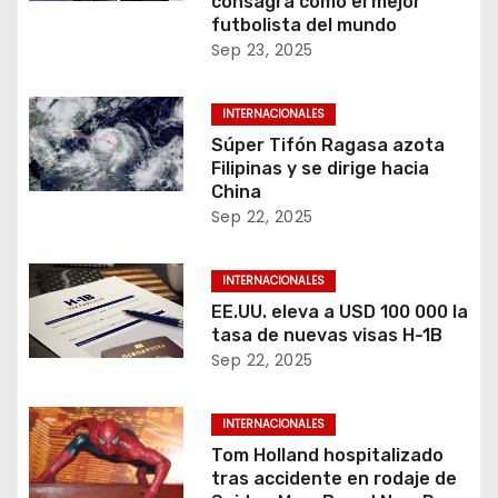
consagra como el mejor
futbolista del mundo
Sep 23, 2025
INTERNACIONALES
Súper Tifón Ragasa azota
Filipinas y se dirige hacia
China
Sep 22, 2025
INTERNACIONALES
EE.UU. eleva a USD 100 000 la
tasa de nuevas visas H-1B
Sep 22, 2025
INTERNACIONALES
Tom Holland hospitalizado
tras accidente en rodaje de