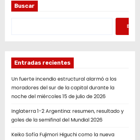
Buscar
Busca
Entradas recientes
Un fuerte incendio estructural alarmó a los
moradores del sur de la capital durante la
noche del miércoles 15 de julio de 2026
Inglaterra 1-2 Argentina: resumen, resultado y
goles de la semifinal del Mundial 2026
Keiko Sofía Fujimori Higuchi como la nueva