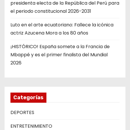
presidenta electa de la República del Perú para
el periodo constitucional 2026-2031
Luto en el arte ecuatoriano: Fallece la icónica
actriz Azucena Mora a los 80 años
¡HISTÓRICO! España somete a la Francia de
Mbappé y es el primer finalista del Mundial
2026
Categorías
DEPORTES
ENTRETENIMIENTO