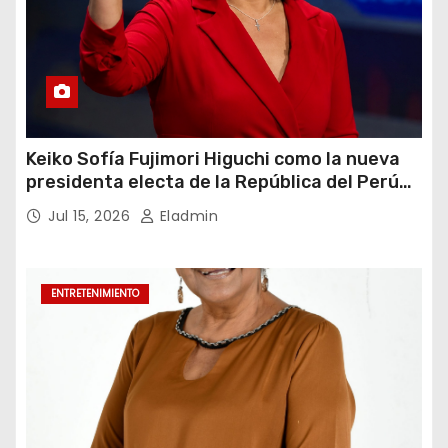
Keiko Sofía Fujimori Higuchi como la nueva
presidenta electa de la República del Perú
para el periodo constitucional 2026-2031
Jul 15, 2026
Eladmin
ENTRETENIMIENTO