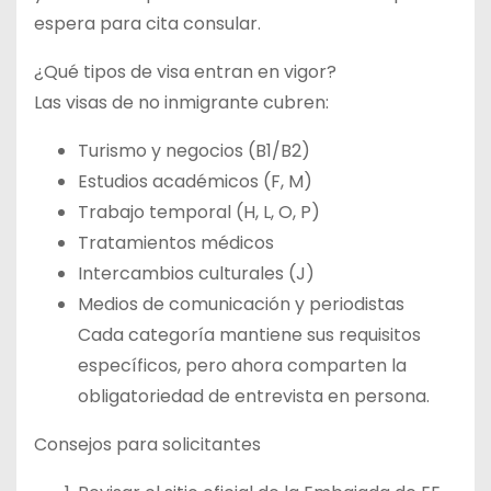
espera para cita consular.
¿Qué tipos de visa entran en vigor?
Las visas de no inmigrante cubren:
Turismo y negocios (B1/B2)
Estudios académicos (F, M)
Trabajo temporal (H, L, O, P)
Tratamientos médicos
Intercambios culturales (J)
Medios de comunicación y periodistas
Cada categoría mantiene sus requisitos
específicos, pero ahora comparten la
obligatoriedad de entrevista en persona.
Consejos para solicitantes