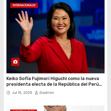
INTERNACIONALES
Keiko Sofía Fujimori Higuchi como la nueva
presidenta electa de la República del Perú
para el periodo constitucional 2026-2031
Jul 15, 2026
Eladmin