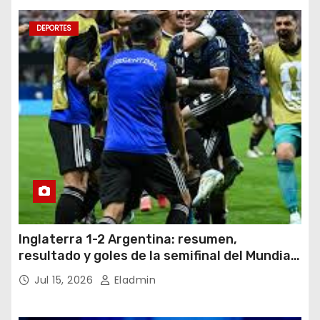
DEPORTES
Inglaterra 1-2 Argentina: resumen,
resultado y goles de la semifinal del Mundial
2026
Jul 15, 2026
Eladmin