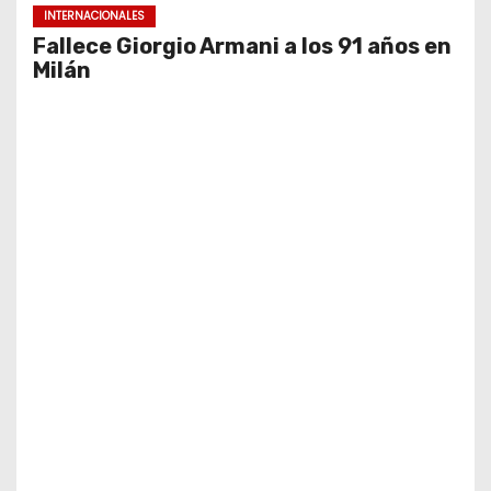
INTERNACIONALES
Fallece Giorgio Armani a los 91 años en
Milán