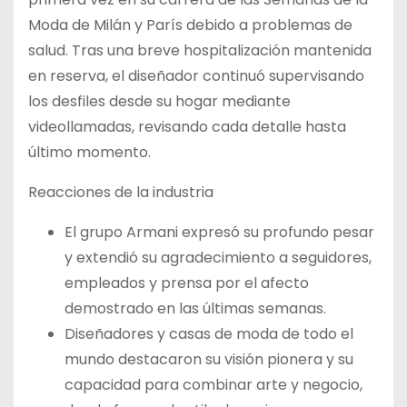
Moda de Milán y París debido a problemas de
salud. Tras una breve hospitalización mantenida
en reserva, el diseñador continuó supervisando
los desfiles desde su hogar mediante
videollamadas, revisando cada detalle hasta
último momento.
Reacciones de la industria
El grupo Armani expresó su profundo pesar
y extendió su agradecimiento a seguidores,
empleados y prensa por el afecto
demostrado en las últimas semanas.
Diseñadores y casas de moda de todo el
mundo destacaron su visión pionera y su
capacidad para combinar arte y negocio,