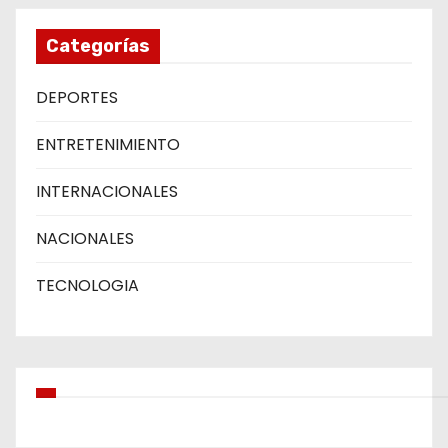
Categorías
DEPORTES
ENTRETENIMIENTO
INTERNACIONALES
NACIONALES
TECNOLOGIA