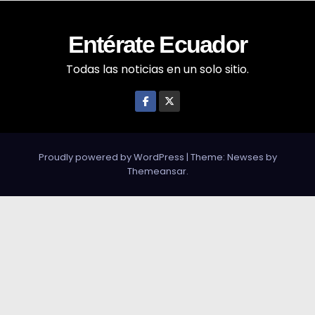
Entérate Ecuador
Todas las noticias en un solo sitio.
Proudly powered by WordPress
|
Theme: Newses by
Themeansar
.