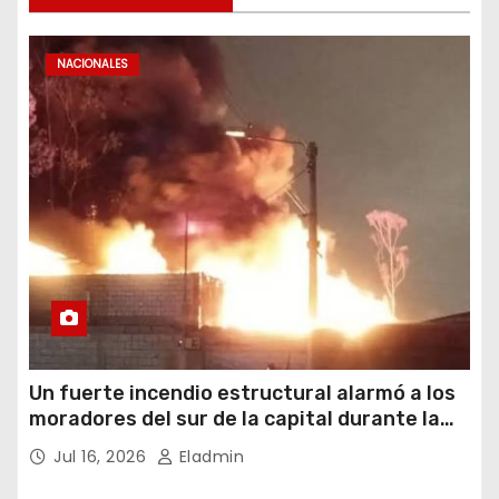
NACIONALES
Un fuerte incendio estructural alarmó a los
moradores del sur de la capital durante la
noche del miércoles 15 de julio de 2026
Jul 16, 2026
Eladmin