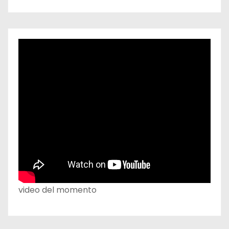
video del momento