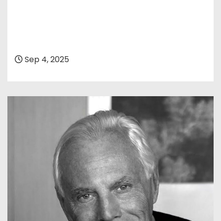
Sep 4, 2025