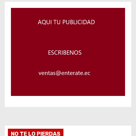
NO TE LO PIERDAS