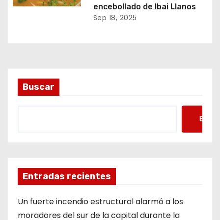
encebollado de Ibai Llanos
Sep 18, 2025
Buscar
Busca
Entradas recientes
Un fuerte incendio estructural alarmó a los
moradores del sur de la capital durante la