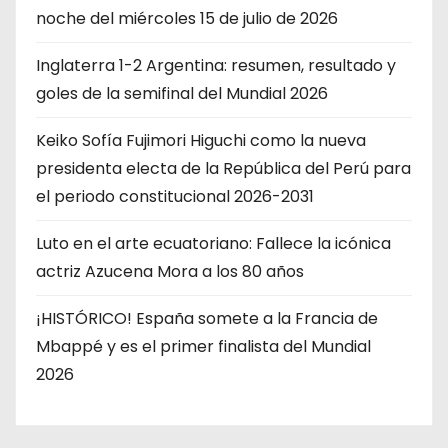
noche del miércoles 15 de julio de 2026
Inglaterra 1-2 Argentina: resumen, resultado y
goles de la semifinal del Mundial 2026
Keiko Sofía Fujimori Higuchi como la nueva
presidenta electa de la República del Perú para
el periodo constitucional 2026-2031
Luto en el arte ecuatoriano: Fallece la icónica
actriz Azucena Mora a los 80 años
¡HISTÓRICO! España somete a la Francia de
Mbappé y es el primer finalista del Mundial
2026