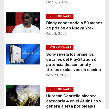
Oct 7, 2025
INTERNACIONALES
Diddy condenado a 50 meses
de prisión en Nueva York
Oct 3, 2025
INTERNACIONALES
Sony revela los primeros
detalles del PlayStation 6:
potencia descomunal y
títulos exclusivos en camino
Sep 23, 2025
INTERNACIONALES
Huracán Gabrielle alcanza
categoría 4 en el Atlántico y
genera alerta por oleajes