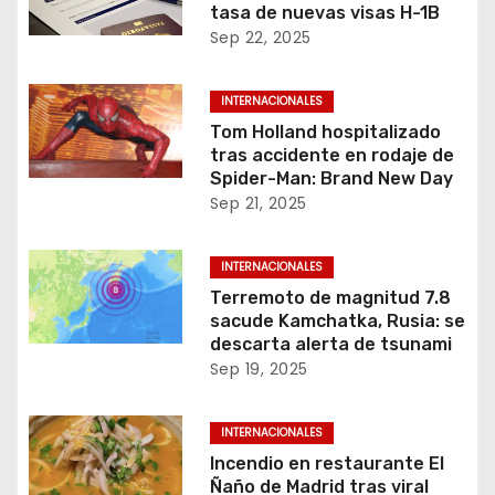
tasa de nuevas visas H-1B
Sep 22, 2025
INTERNACIONALES
Tom Holland hospitalizado
tras accidente en rodaje de
Spider-Man: Brand New Day
Sep 21, 2025
INTERNACIONALES
Terremoto de magnitud 7.8
sacude Kamchatka, Rusia: se
descarta alerta de tsunami
Sep 19, 2025
INTERNACIONALES
Incendio en restaurante El
Ñaño de Madrid tras viral