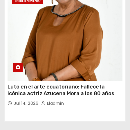
ENTRETENIMIENTO
Luto en el arte ecuatoriano: Fallece la
icónica actriz Azucena Mora a los 80 años
Jul 14, 2026
Eladmin