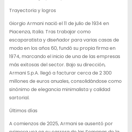
Trayectoria y logros
Giorgio Armani nació el 11 de julio de 1934 en
Piacenza, Italia. Tras trabajar como
escaparatista y diseñador para varias casas de
moda en los años 60, fundó su propia firma en
1974, marcando el inicio de una de las empresas
más exitosas del sector. Bajo su dirección,
Armani S.p.A. llegó a facturar cerca de 2 300
millones de euros anuales, consolidándose como
sinónimo de elegancia minimalista y calidad
sartorial.
Últimos días
A comienzos de 2025, Armani se ausentó por
primera vez en su carrera de las Semanas de la