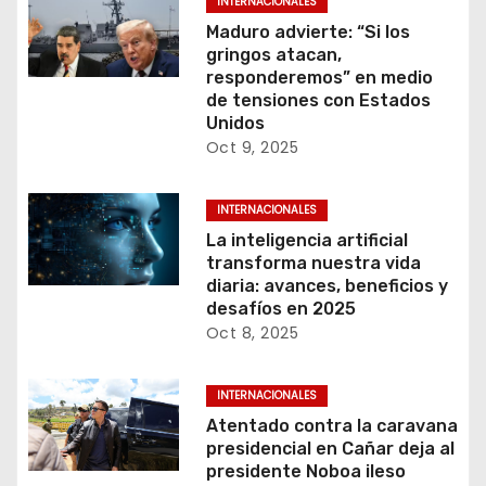
INTERNACIONALES
Maduro advierte: “Si los
gringos atacan,
responderemos” en medio
de tensiones con Estados
Unidos
Oct 9, 2025
INTERNACIONALES
La inteligencia artificial
transforma nuestra vida
diaria: avances, beneficios y
desafíos en 2025
Oct 8, 2025
INTERNACIONALES
Atentado contra la caravana
presidencial en Cañar deja al
presidente Noboa ileso