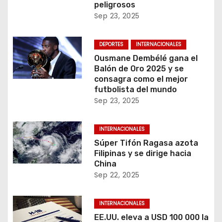
peligrosos
Sep 23, 2025
DEPORTES
INTERNACIONALES
Ousmane Dembélé gana el
Balón de Oro 2025 y se
consagra como el mejor
futbolista del mundo
Sep 23, 2025
INTERNACIONALES
Súper Tifón Ragasa azota
Filipinas y se dirige hacia
China
Sep 22, 2025
INTERNACIONALES
EE.UU. eleva a USD 100 000 la