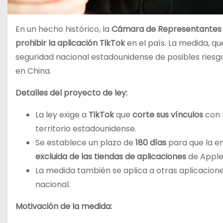
En un hecho histórico, la
Cámara de Representantes d
prohibir la aplicación TikTok
en el país. La medida, qu
seguridad nacional estadounidense de posibles riesg
en China.
Detalles del proyecto de ley:
La ley exige a
TikTok
que
corte sus vínculos
con 
territorio estadounidense.
Se establece un plazo de
180 días
para que la em
excluida de las tiendas de aplicaciones
de Apple
La medida también se aplica a otras aplicacion
nacional.
Motivación de la medida: