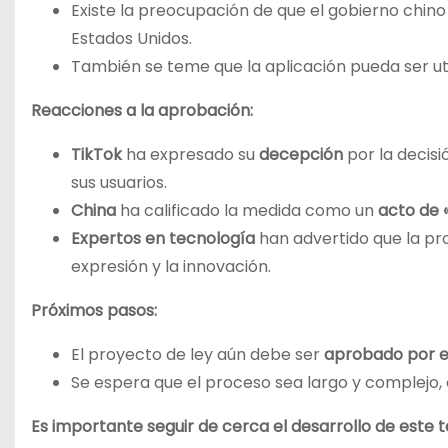
Existe la preocupación de que el gobierno chin
Estados Unidos.
También se teme que la aplicación pueda ser ut
Reacciones a la aprobación:
TikTok
ha expresado su
decepción
por la decisi
sus usuarios.
China
ha calificado la medida como un
acto de 
Expertos en tecnología
han advertido que la pr
expresión y la innovación.
Próximos pasos:
El proyecto de ley aún debe ser
aprobado por e
Se espera que el proceso sea largo y complejo,
Es importante seguir de cerca el desarrollo de este t