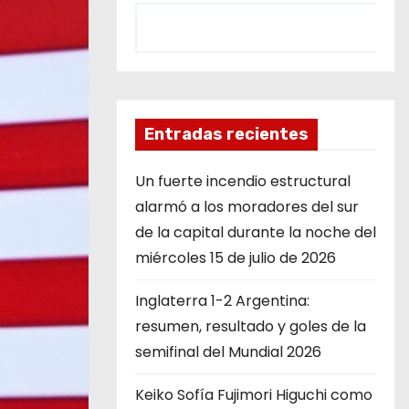
Entradas recientes
Un fuerte incendio estructural
alarmó a los moradores del sur
de la capital durante la noche del
miércoles 15 de julio de 2026
Inglaterra 1-2 Argentina:
resumen, resultado y goles de la
semifinal del Mundial 2026
Keiko Sofía Fujimori Higuchi como