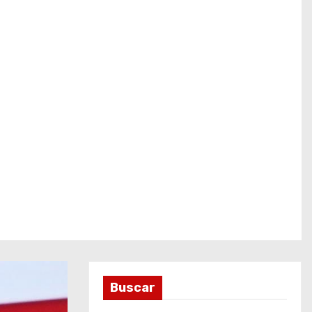
Buscar