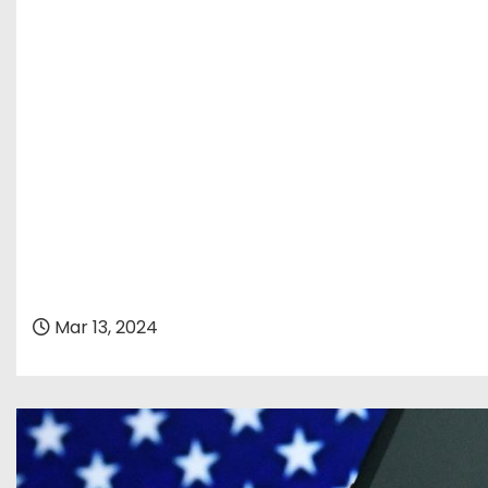
Mar 13, 2024