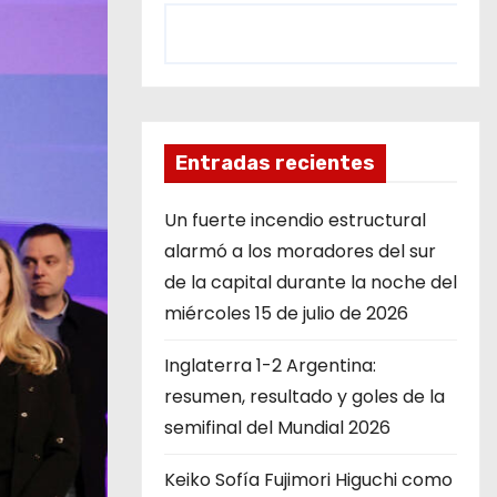
Entradas recientes
Un fuerte incendio estructural
alarmó a los moradores del sur
de la capital durante la noche del
miércoles 15 de julio de 2026
Inglaterra 1-2 Argentina:
resumen, resultado y goles de la
semifinal del Mundial 2026
Keiko Sofía Fujimori Higuchi como