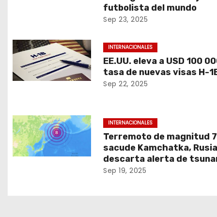
futbolista del mundo
Sep 23, 2025
INTERNACIONALES
EE.UU. eleva a USD 100 00
tasa de nuevas visas H-1
Sep 22, 2025
INTERNACIONALES
Terremoto de magnitud 7
sacude Kamchatka, Rusia
descarta alerta de tsuna
Sep 19, 2025