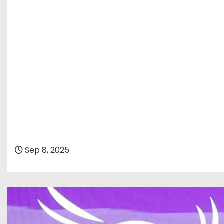
Sep 8, 2025