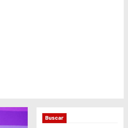
Buscar