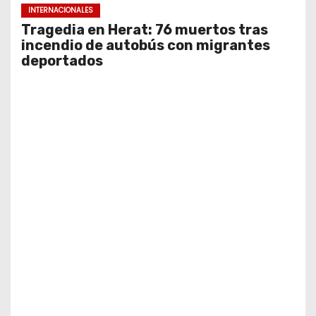
INTERNACIONALES
Tragedia en Herat: 76 muertos tras
incendio de autobús con migrantes
deportados