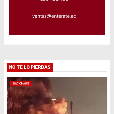
NO TE LO PIERDAS
NACIONALES