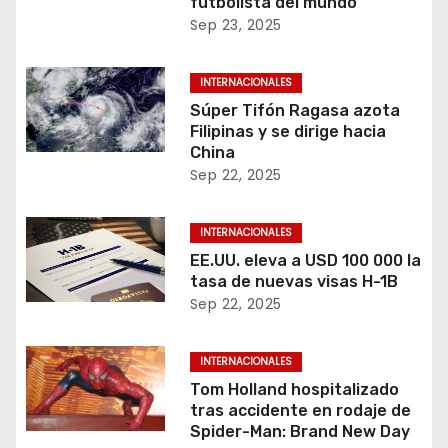
futbolista del mundo
Sep 23, 2025
INTERNACIONALES
Súper Tifón Ragasa azota
Filipinas y se dirige hacia
China
Sep 22, 2025
INTERNACIONALES
EE.UU. eleva a USD 100 000 la
tasa de nuevas visas H-1B
Sep 22, 2025
INTERNACIONALES
Tom Holland hospitalizado
tras accidente en rodaje de
Spider-Man: Brand New Day