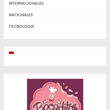
INTERNACIONALES
NACIONALES
TECNOLOGIA