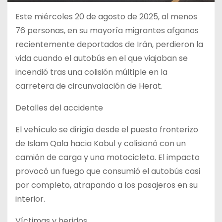
Este miércoles 20 de agosto de 2025, al menos
76 personas, en su mayoría migrantes afganos
recientemente deportados de Irán, perdieron la
vida cuando el autobús en el que viajaban se
incendió tras una colisión múltiple en la
carretera de circunvalación de Herat.
Detalles del accidente
El vehículo se dirigía desde el puesto fronterizo
de Islam Qala hacia Kabul y colisionó con un
camión de carga y una motocicleta. El impacto
provocó un fuego que consumió el autobús casi
por completo, atrapando a los pasajeros en su
interior.
Víctimas y heridos