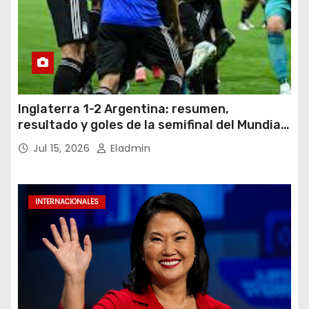
Inglaterra 1-2 Argentina: resumen,
resultado y goles de la semifinal del Mundial
2026
Jul 15, 2026
Eladmin
INTERNACIONALES