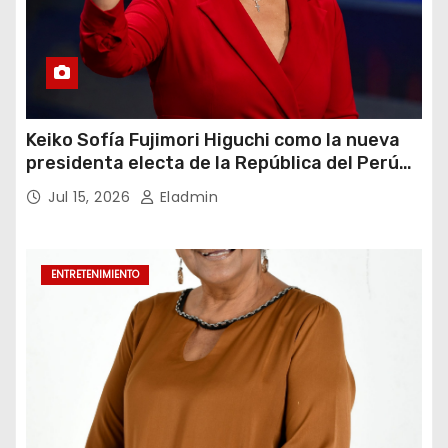
Keiko Sofía Fujimori Higuchi como la nueva
presidenta electa de la República del Perú
para el periodo constitucional 2026-2031
Jul 15, 2026
Eladmin
ENTRETENIMIENTO