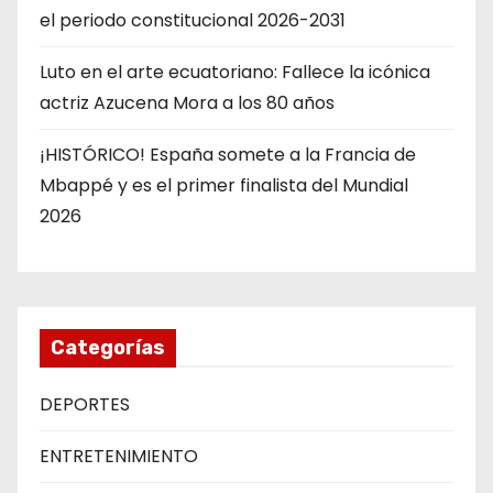
el periodo constitucional 2026-2031
Luto en el arte ecuatoriano: Fallece la icónica
actriz Azucena Mora a los 80 años
¡HISTÓRICO! España somete a la Francia de
Mbappé y es el primer finalista del Mundial
2026
Categorías
DEPORTES
ENTRETENIMIENTO