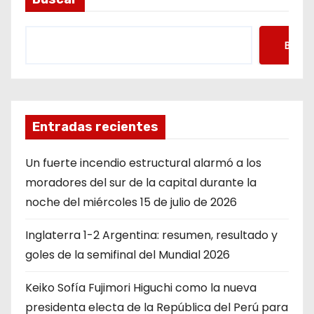
Busca
Entradas recientes
Un fuerte incendio estructural alarmó a los
moradores del sur de la capital durante la
noche del miércoles 15 de julio de 2026
Inglaterra 1-2 Argentina: resumen, resultado y
goles de la semifinal del Mundial 2026
Keiko Sofía Fujimori Higuchi como la nueva
presidenta electa de la República del Perú para