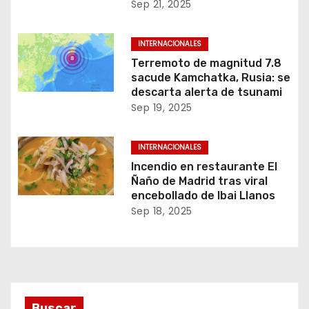
Sep 21, 2025
INTERNACIONALES
Terremoto de magnitud 7.8
sacude Kamchatka, Rusia: se
descarta alerta de tsunami
Sep 19, 2025
INTERNACIONALES
Incendio en restaurante El
Ñaño de Madrid tras viral
encebollado de Ibai Llanos
Sep 18, 2025
Buscar