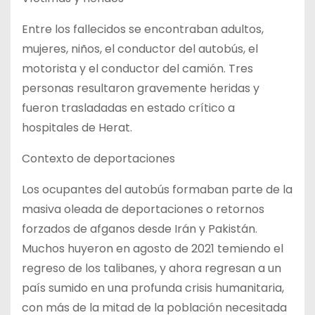
Entre los fallecidos se encontraban adultos,
mujeres, niños, el conductor del autobús, el
motorista y el conductor del camión. Tres
personas resultaron gravemente heridas y
fueron trasladadas en estado crítico a
hospitales de Herat.
Contexto de deportaciones
Los ocupantes del autobús formaban parte de la
masiva oleada de deportaciones o retornos
forzados de afganos desde Irán y Pakistán.
Muchos huyeron en agosto de 2021 temiendo el
regreso de los talibanes, y ahora regresan a un
país sumido en una profunda crisis humanitaria,
con más de la mitad de la población necesitada