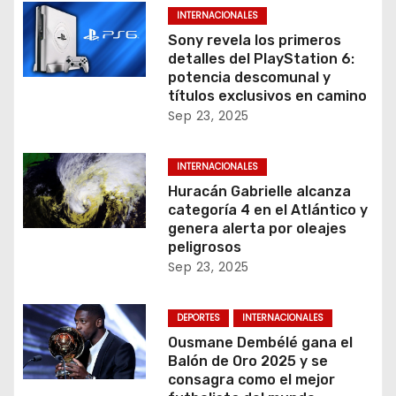
INTERNACIONALES
Sony revela los primeros
detalles del PlayStation 6:
potencia descomunal y
títulos exclusivos en camino
Sep 23, 2025
INTERNACIONALES
Huracán Gabrielle alcanza
categoría 4 en el Atlántico y
genera alerta por oleajes
peligrosos
Sep 23, 2025
DEPORTES
INTERNACIONALES
Ousmane Dembélé gana el
Balón de Oro 2025 y se
consagra como el mejor