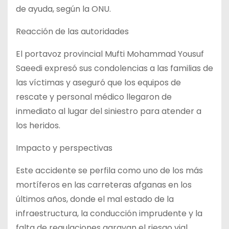
de ayuda, según la ONU.
Reacción de las autoridades
El portavoz provincial Mufti Mohammad Yousuf
Saeedi expresó sus condolencias a las familias de
las víctimas y aseguró que los equipos de
rescate y personal médico llegaron de
inmediato al lugar del siniestro para atender a
los heridos.
Impacto y perspectivas
Este accidente se perfila como uno de los más
mortíferos en las carreteras afganas en los
últimos años, donde el mal estado de la
infraestructura, la conducción imprudente y la
falta de regulaciones agravan el riesgo vial.