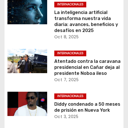
INTERNACIONALES
La inteligencia artificial
transforma nuestra vida
diaria: avances, beneficios y
desafíos en 2025
Oct 8, 2025
INTERNACIONALES
Atentado contra la caravana
presidencial en Cañar deja al
presidente Noboa ileso
Oct 7, 2025
INTERNACIONALES
Diddy condenado a 50 meses
de prisión en Nueva York
Oct 3, 2025