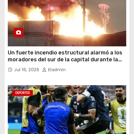
Un fuerte incendio estructural alarmó a los
moradores del sur de la capital durante la
noche del miércoles 15 de julio de 2026
Jul 16, 2026
Eladmin
DEPORTES