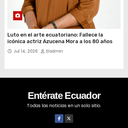
Luto en el arte ecuatoriano: Fallece la
icónica actriz Azucena Mora a los 80 años
Jul 14, 2026
Eladmin
Entérate Ecuador
Todas las noticias en un solo sitio.