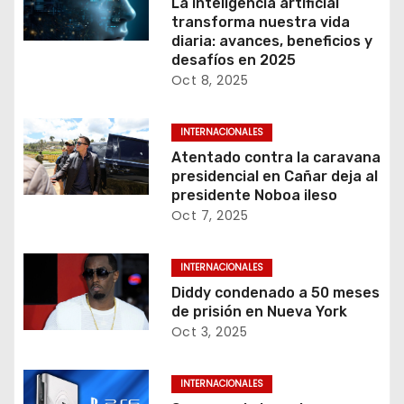
La inteligencia artificial
transforma nuestra vida
diaria: avances, beneficios y
desafíos en 2025
Oct 8, 2025
INTERNACIONALES
Atentado contra la caravana
presidencial en Cañar deja al
presidente Noboa ileso
Oct 7, 2025
INTERNACIONALES
Diddy condenado a 50 meses
de prisión en Nueva York
Oct 3, 2025
INTERNACIONALES