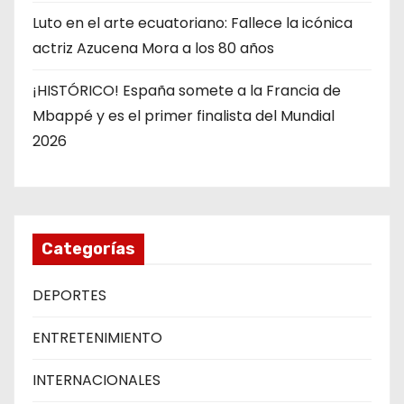
Luto en el arte ecuatoriano: Fallece la icónica
actriz Azucena Mora a los 80 años
¡HISTÓRICO! España somete a la Francia de
Mbappé y es el primer finalista del Mundial
2026
Categorías
DEPORTES
ENTRETENIMIENTO
INTERNACIONALES