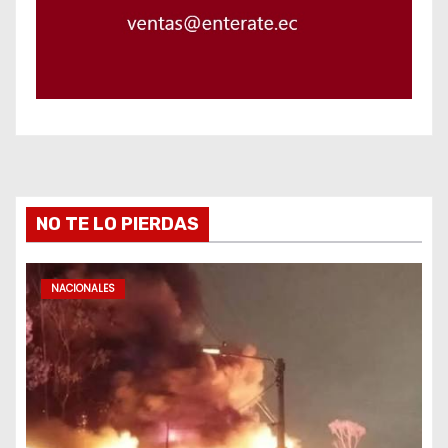
NO TE LO PIERDAS
NACIONALES