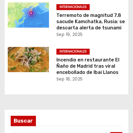
INTERNACIONALES
Terremoto de magnitud 7.8
sacude Kamchatka, Rusia: se
descarta alerta de tsunami
Sep 19, 2025
INTERNACIONALES
Incendio en restaurante El
Ñaño de Madrid tras viral
encebollado de Ibai Llanos
Sep 18, 2025
Buscar