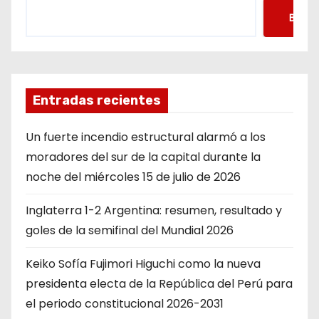
Busca
Entradas recientes
Un fuerte incendio estructural alarmó a los
moradores del sur de la capital durante la
noche del miércoles 15 de julio de 2026
Inglaterra 1-2 Argentina: resumen, resultado y
goles de la semifinal del Mundial 2026
Keiko Sofía Fujimori Higuchi como la nueva
presidenta electa de la República del Perú para
el periodo constitucional 2026-2031