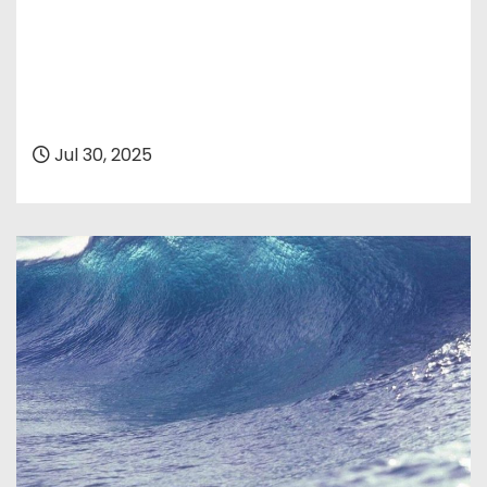
Jul 30, 2025