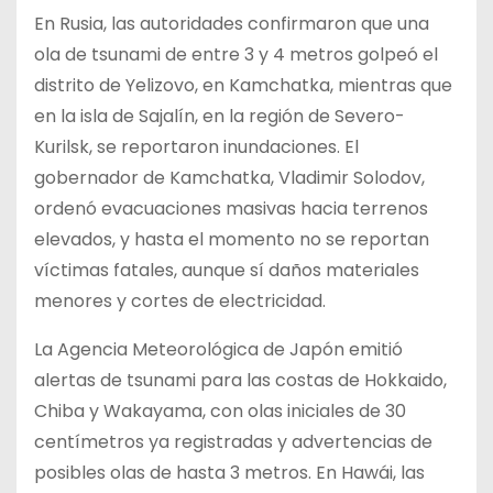
En Rusia, las autoridades confirmaron que una
ola de tsunami de entre 3 y 4 metros golpeó el
distrito de Yelizovo, en Kamchatka, mientras que
en la isla de Sajalín, en la región de Severo-
Kurilsk, se reportaron inundaciones. El
gobernador de Kamchatka, Vladimir Solodov,
ordenó evacuaciones masivas hacia terrenos
elevados, y hasta el momento no se reportan
víctimas fatales, aunque sí daños materiales
menores y cortes de electricidad.
La Agencia Meteorológica de Japón emitió
alertas de tsunami para las costas de Hokkaido,
Chiba y Wakayama, con olas iniciales de 30
centímetros ya registradas y advertencias de
posibles olas de hasta 3 metros. En Hawái, las