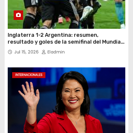
Inglaterra 1-2 Argentina: resumen,
resultado y goles de la semifinal del Mundial
2026
Jul 15, 2026
Eladmin
INTERNACIONALES