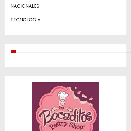
NACIONALES
TECNOLOGIA