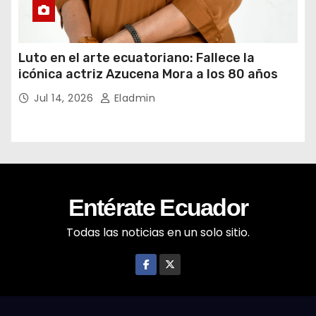
Luto en el arte ecuatoriano: Fallece la
icónica actriz Azucena Mora a los 80 años
Jul 14, 2026
Eladmin
Entérate Ecuador
Todas las noticias en un solo sitio.