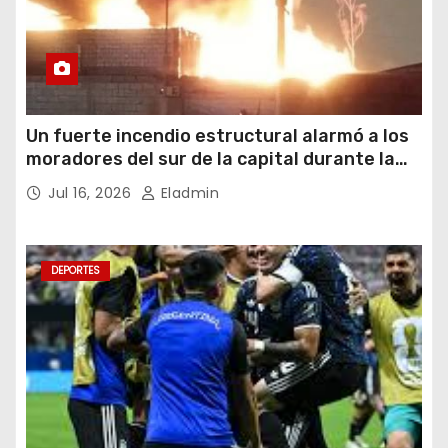
Un fuerte incendio estructural alarmó a los
moradores del sur de la capital durante la
noche del miércoles 15 de julio de 2026
Jul 16, 2026
Eladmin
DEPORTES