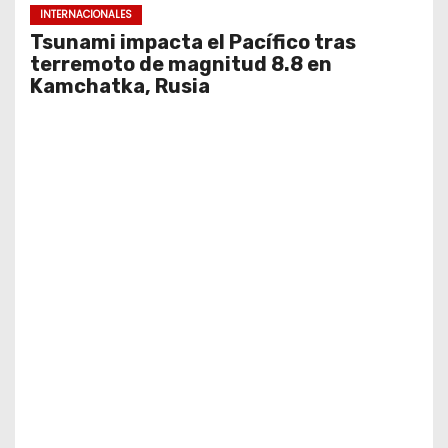
INTERNACIONALES
Tsunami impacta el Pacífico tras
terremoto de magnitud 8.8 en
Kamchatka, Rusia