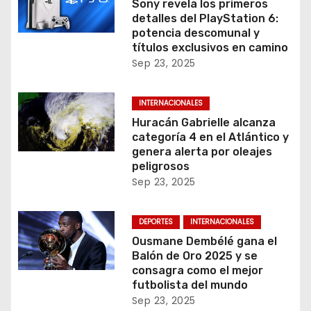
Sony revela los primeros
detalles del PlayStation 6:
potencia descomunal y
títulos exclusivos en camino
Sep 23, 2025
INTERNACIONALES
Huracán Gabrielle alcanza
categoría 4 en el Atlántico y
genera alerta por oleajes
peligrosos
Sep 23, 2025
DEPORTES
INTERNACIONALES
Ousmane Dembélé gana el
Balón de Oro 2025 y se
consagra como el mejor
futbolista del mundo
Sep 23, 2025