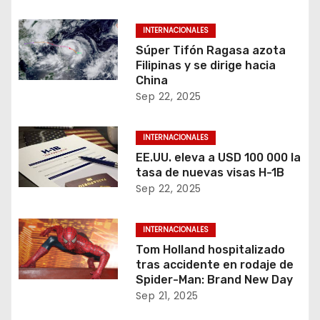
INTERNACIONALES
Súper Tifón Ragasa azota
Filipinas y se dirige hacia
China
Sep 22, 2025
INTERNACIONALES
EE.UU. eleva a USD 100 000 la
tasa de nuevas visas H-1B
Sep 22, 2025
INTERNACIONALES
Tom Holland hospitalizado
tras accidente en rodaje de
Spider-Man: Brand New Day
Sep 21, 2025