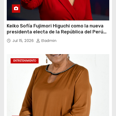
Keiko Sofía Fujimori Higuchi como la nueva
presidenta electa de la República del Perú
para el periodo constitucional 2026-2031
Jul 15, 2026
Eladmin
ENTRETENIMIENTO