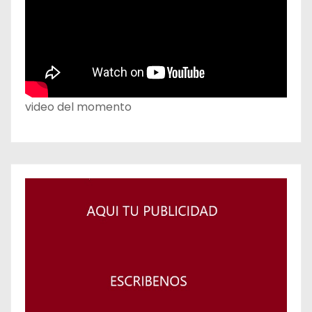
video del momento