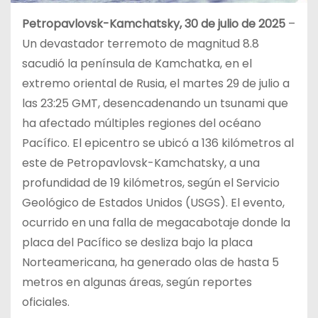
Petropavlovsk-Kamchatsky, 30 de julio de 2025
–
Un devastador terremoto de magnitud 8.8
sacudió la península de Kamchatka, en el
extremo oriental de Rusia, el martes 29 de julio a
las 23:25 GMT, desencadenando un tsunami que
ha afectado múltiples regiones del océano
Pacífico. El epicentro se ubicó a 136 kilómetros al
este de Petropavlovsk-Kamchatsky, a una
profundidad de 19 kilómetros, según el Servicio
Geológico de Estados Unidos (USGS). El evento,
ocurrido en una falla de megacabotaje donde la
placa del Pacífico se desliza bajo la placa
Norteamericana, ha generado olas de hasta 5
metros en algunas áreas, según reportes
oficiales.