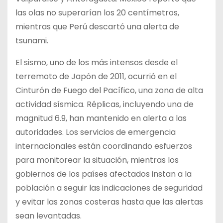
las olas no superarían los 20 centímetros,
mientras que Perú descartó una alerta de
tsunami.
El sismo, uno de los más intensos desde el
terremoto de Japón de 2011, ocurrió en el
Cinturón de Fuego del Pacífico, una zona de alta
actividad sísmica. Réplicas, incluyendo una de
magnitud 6.9, han mantenido en alerta a las
autoridades. Los servicios de emergencia
internacionales están coordinando esfuerzos
para monitorear la situación, mientras los
gobiernos de los países afectados instan a la
población a seguir las indicaciones de seguridad
y evitar las zonas costeras hasta que las alertas
sean levantadas.