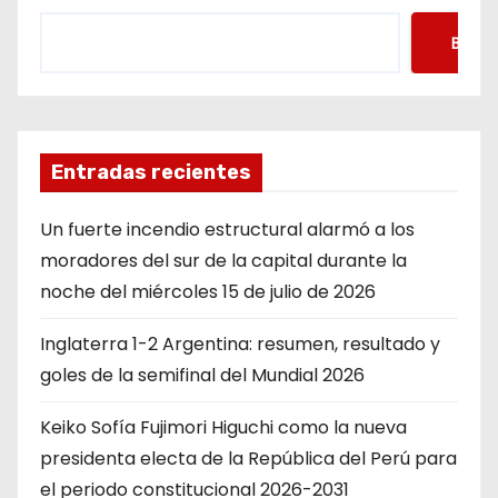
Busca
Entradas recientes
Un fuerte incendio estructural alarmó a los
moradores del sur de la capital durante la
noche del miércoles 15 de julio de 2026
Inglaterra 1-2 Argentina: resumen, resultado y
goles de la semifinal del Mundial 2026
Keiko Sofía Fujimori Higuchi como la nueva
presidenta electa de la República del Perú para
el periodo constitucional 2026-2031