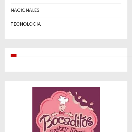
NACIONALES
TECNOLOGIA