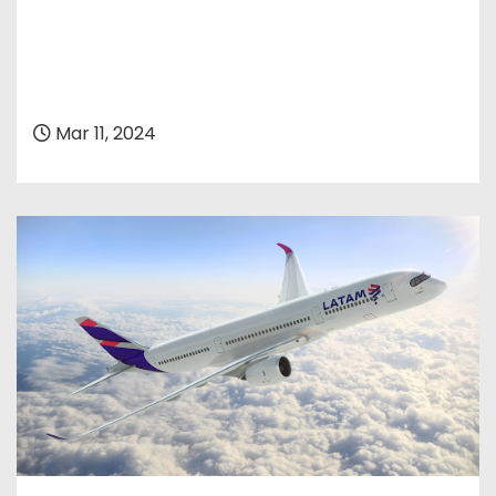
Mar 11, 2024