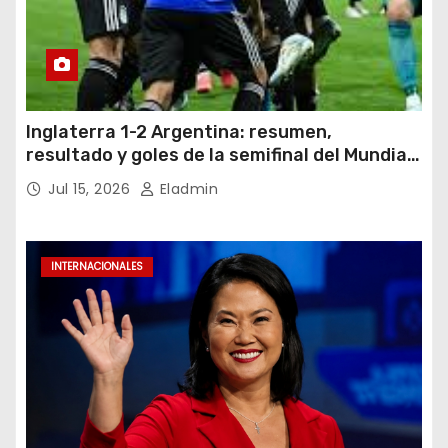
Inglaterra 1-2 Argentina: resumen,
resultado y goles de la semifinal del Mundial
2026
Jul 15, 2026
Eladmin
INTERNACIONALES