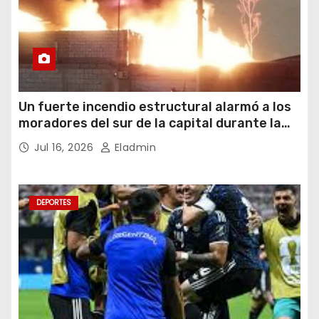
Un fuerte incendio estructural alarmó a los
moradores del sur de la capital durante la
noche del miércoles 15 de julio de 2026
Jul 16, 2026
Eladmin
DEPORTES