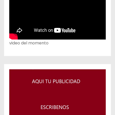
video del momento