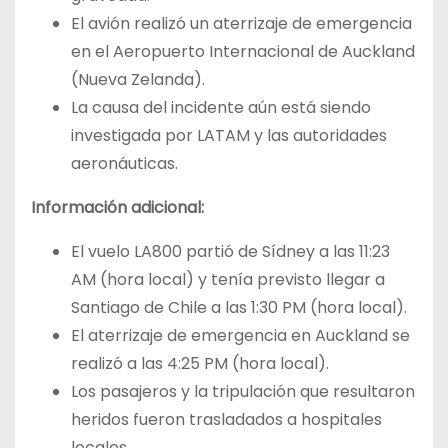
El avión realizó un aterrizaje de emergencia
en el Aeropuerto Internacional de Auckland
(Nueva Zelanda).
La causa del incidente aún está siendo
investigada por LATAM y las autoridades
aeronáuticas.
Información adicional:
El vuelo LA800 partió de Sídney a las 11:23
AM (hora local) y tenía previsto llegar a
Santiago de Chile a las 1:30 PM (hora local).
El aterrizaje de emergencia en Auckland se
realizó a las 4:25 PM (hora local).
Los pasajeros y la tripulación que resultaron
heridos fueron trasladados a hospitales
locales.