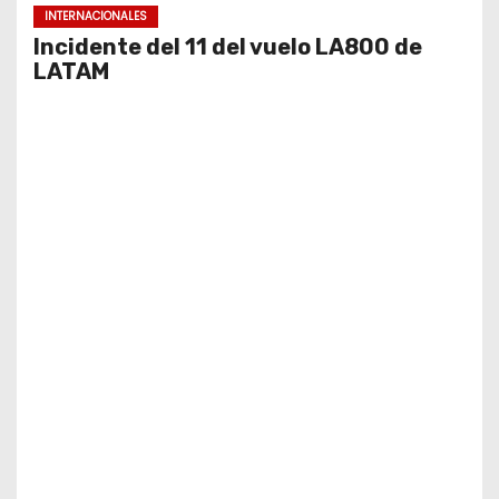
INTERNACIONALES
Incidente del 11 del vuelo LA800 de
LATAM