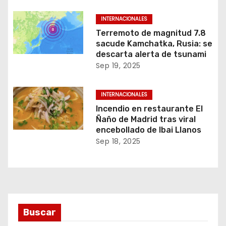
INTERNACIONALES
Terremoto de magnitud 7.8
sacude Kamchatka, Rusia: se
descarta alerta de tsunami
Sep 19, 2025
INTERNACIONALES
Incendio en restaurante El
Ñaño de Madrid tras viral
encebollado de Ibai Llanos
Sep 18, 2025
Buscar