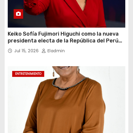
Keiko Sofía Fujimori Higuchi como la nueva
presidenta electa de la República del Perú
para el periodo constitucional 2026-2031
Jul 15, 2026
Eladmin
ENTRETENIMIENTO