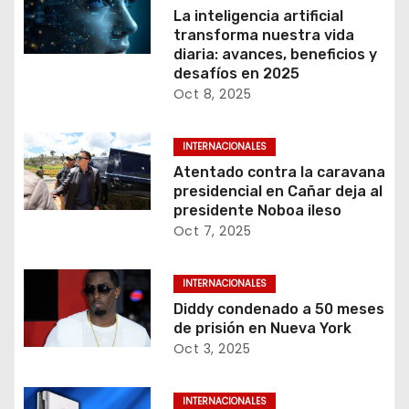
La inteligencia artificial
transforma nuestra vida
diaria: avances, beneficios y
desafíos en 2025
Oct 8, 2025
INTERNACIONALES
Atentado contra la caravana
presidencial en Cañar deja al
presidente Noboa ileso
Oct 7, 2025
INTERNACIONALES
Diddy condenado a 50 meses
de prisión en Nueva York
Oct 3, 2025
INTERNACIONALES