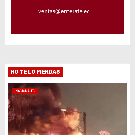
NO TE LO PIERDAS
NACIONALES