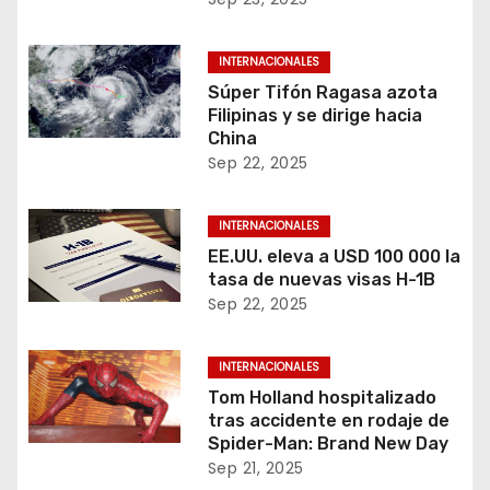
INTERNACIONALES
Súper Tifón Ragasa azota
Filipinas y se dirige hacia
China
Sep 22, 2025
INTERNACIONALES
EE.UU. eleva a USD 100 000 la
tasa de nuevas visas H-1B
Sep 22, 2025
INTERNACIONALES
Tom Holland hospitalizado
tras accidente en rodaje de
Spider-Man: Brand New Day
Sep 21, 2025