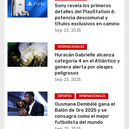
Sony revela los primeros
detalles del PlayStation 6:
potencia descomunal y
títulos exclusivos en camino
Sep 23, 2025
INTERNACIONALES
Huracán Gabrielle alcanza
categoría 4 en el Atlántico y
genera alerta por oleajes
peligrosos
Sep 23, 2025
DEPORTES
INTERNACIONALES
Ousmane Dembélé gana el
Balón de Oro 2025 y se
consagra como el mejor
futbolista del mundo
Sep 23, 2025