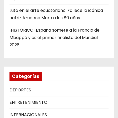
Luto en el arte ecuatoriano: Fallece la icónica
actriz Azucena Mora a los 80 años
¡HISTÓRICO! España somete a la Francia de
Mbappé y es el primer finalista del Mundial
2026
Categorías
DEPORTES
ENTRETENIMIENTO
INTERNACIONALES