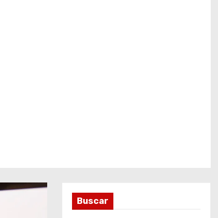
Buscar