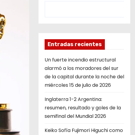
Entradas recientes
Un fuerte incendio estructural
alarmó a los moradores del sur
de la capital durante la noche del
miércoles 15 de julio de 2026
Inglaterra 1-2 Argentina:
resumen, resultado y goles de la
semifinal del Mundial 2026
Keiko Sofía Fujimori Higuchi como