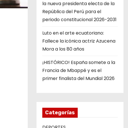
la nueva presidenta electa de la
República del Perú para el
periodo constitucional 2026-2031
Luto en el arte ecuatoriano:
Fallece la icónica actriz Azucena
Mora a los 80 años
¡HISTÓRICO! España somete a la
Francia de Mbappé y es el
primer finalista del Mundial 2026
Categorías
DEPORTES