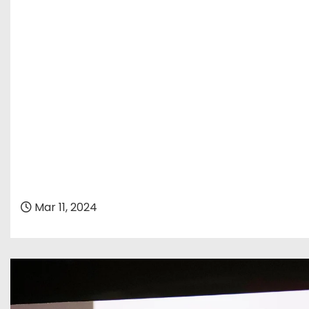
Mar 11, 2024