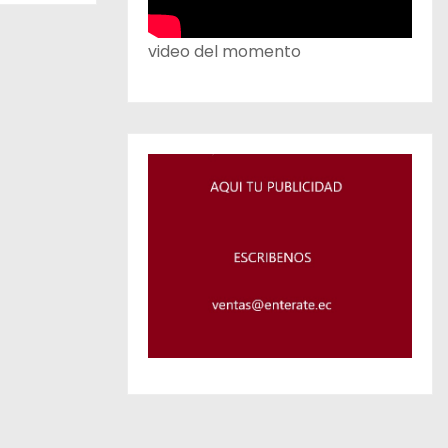
video del momento