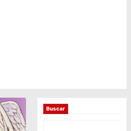
Buscar