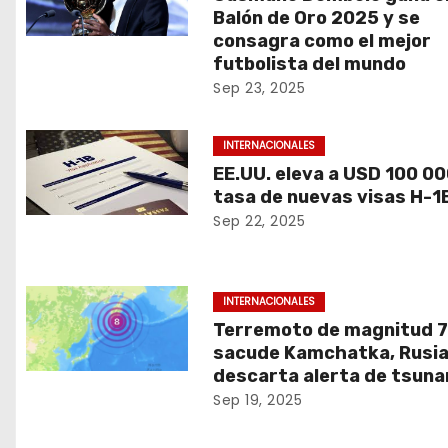
Balón de Oro 2025 y se
consagra como el mejor
futbolista del mundo
Sep 23, 2025
INTERNACIONALES
EE.UU. eleva a USD 100 00
tasa de nuevas visas H-1
Sep 22, 2025
INTERNACIONALES
Terremoto de magnitud 7
sacude Kamchatka, Rusia
descarta alerta de tsuna
Sep 19, 2025