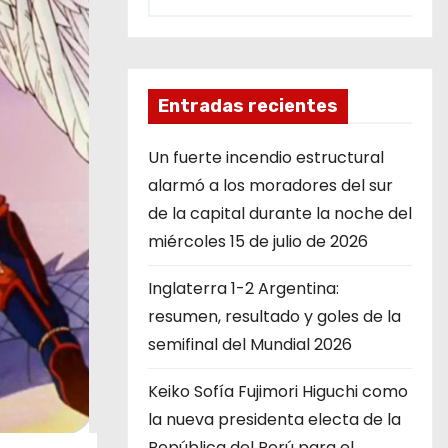
Entradas recientes
Un fuerte incendio estructural
alarmó a los moradores del sur
de la capital durante la noche del
miércoles 15 de julio de 2026
Inglaterra 1-2 Argentina:
resumen, resultado y goles de la
semifinal del Mundial 2026
Keiko Sofía Fujimori Higuchi como
la nueva presidenta electa de la
República del Perú para el