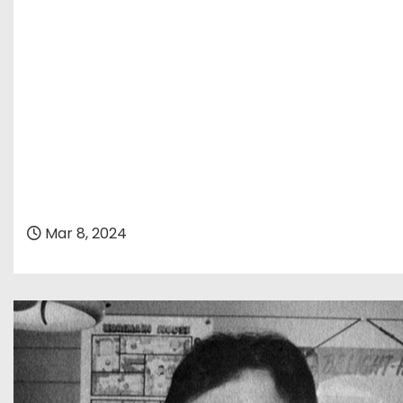
Mar 8, 2024