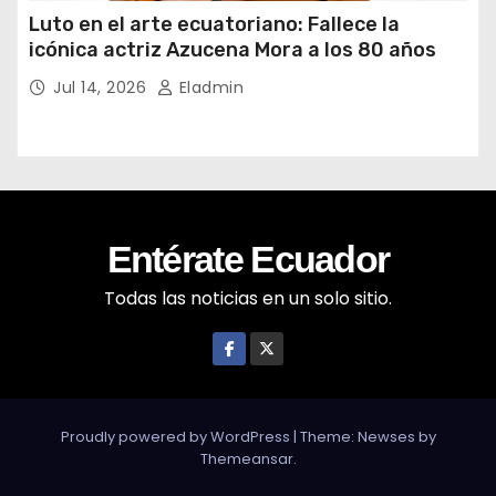
Luto en el arte ecuatoriano: Fallece la
icónica actriz Azucena Mora a los 80 años
Jul 14, 2026
Eladmin
Entérate Ecuador
Todas las noticias en un solo sitio.
Proudly powered by WordPress
|
Theme: Newses by
Themeansar
.