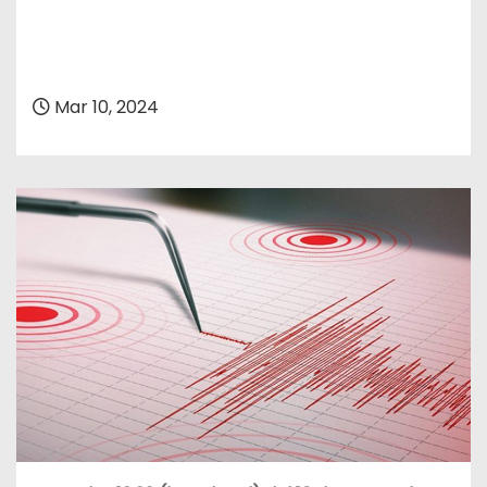
Mar 10, 2024