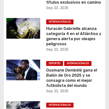
títulos exclusivos en camino
Sep 23, 2025
INTERNACIONALES
Huracán Gabrielle alcanza
categoría 4 en el Atlántico y
genera alerta por oleajes
peligrosos
Sep 23, 2025
DEPORTES
INTERNACIONALES
Ousmane Dembélé gana el
Balón de Oro 2025 y se
consagra como el mejor
futbolista del mundo
Sep 23, 2025
INTERNACIONALES