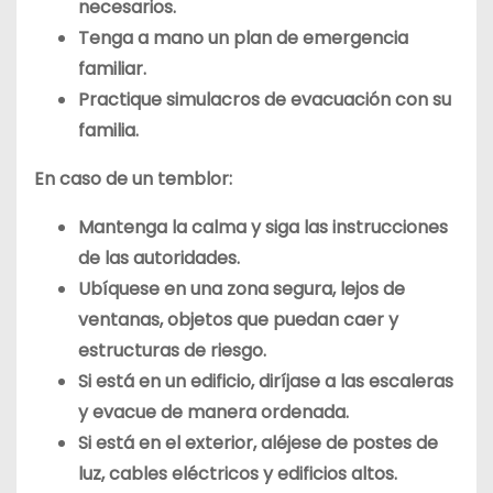
necesarios.
Tenga a mano un plan de emergencia
familiar.
Practique simulacros de evacuación con su
familia.
En caso de un temblor:
Mantenga la calma y siga las instrucciones
de las autoridades.
Ubíquese en una zona segura, lejos de
ventanas, objetos que puedan caer y
estructuras de riesgo.
Si está en un edificio, diríjase a las escaleras
y evacue de manera ordenada.
Si está en el exterior, aléjese de postes de
luz, cables eléctricos y edificios altos.