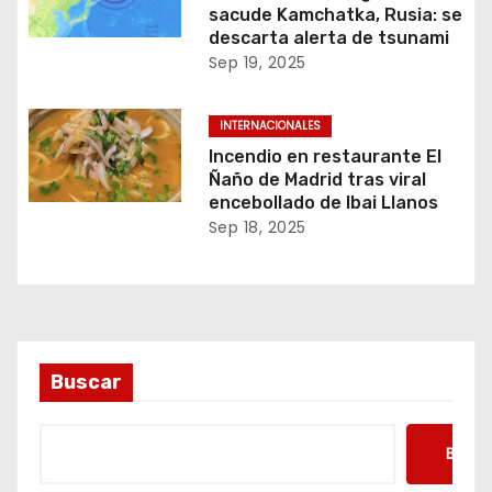
sacude Kamchatka, Rusia: se
descarta alerta de tsunami
Sep 19, 2025
INTERNACIONALES
Incendio en restaurante El
Ñaño de Madrid tras viral
encebollado de Ibai Llanos
Sep 18, 2025
Buscar
Busca