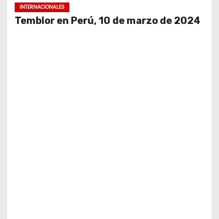
INTERNACIONALES
Temblor en Perú, 10 de marzo de 2024