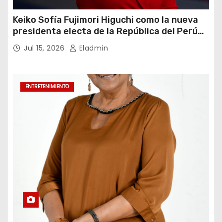
Keiko Sofía Fujimori Higuchi como la nueva
presidenta electa de la República del Perú
para el periodo constitucional 2026-2031
Jul 15, 2026
Eladmin
ENTRETENIMIENTO