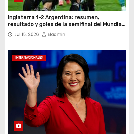
Inglaterra 1-2 Argentina: resumen,
resultado y goles de la semifinal del Mundial
2026
Jul 15, 2026
Eladmin
INTERNACIONALES