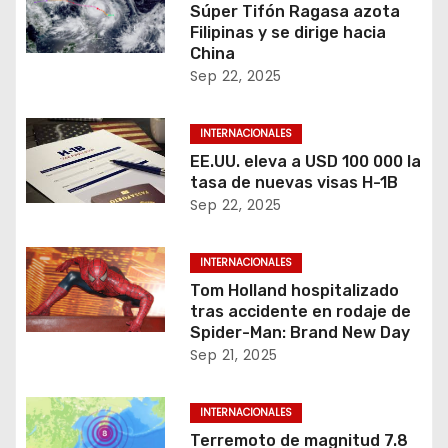
Súper Tifón Ragasa azota
Filipinas y se dirige hacia
China
Sep 22, 2025
INTERNACIONALES
EE.UU. eleva a USD 100 000 la
tasa de nuevas visas H-1B
Sep 22, 2025
INTERNACIONALES
Tom Holland hospitalizado
tras accidente en rodaje de
Spider-Man: Brand New Day
Sep 21, 2025
INTERNACIONALES
Terremoto de magnitud 7.8