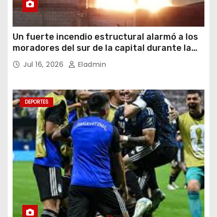
Un fuerte incendio estructural alarmó a los
moradores del sur de la capital durante la
noche del miércoles 15 de julio de 2026
Jul 16, 2026
Eladmin
DEPORTES