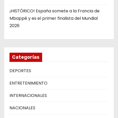
¡HISTÓRICO! España somete a la Francia de
Mbappé y es el primer finalista del Mundial
2026
Categorías
DEPORTES
ENTRETENIMIENTO
INTERNACIONALES
NACIONALES