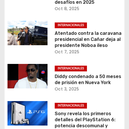
desafíos en 2025
Oct 8, 2025
INTERNACIONALES
Atentado contra la caravana
presidencial en Cañar deja al
presidente Noboa ileso
Oct 7, 2025
INTERNACIONALES
Diddy condenado a 50 meses
de prisión en Nueva York
Oct 3, 2025
INTERNACIONALES
Sony revela los primeros
detalles del PlayStation 6:
potencia descomunal y