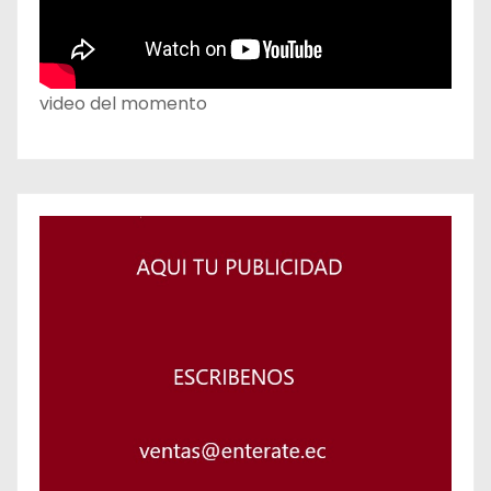
video del momento