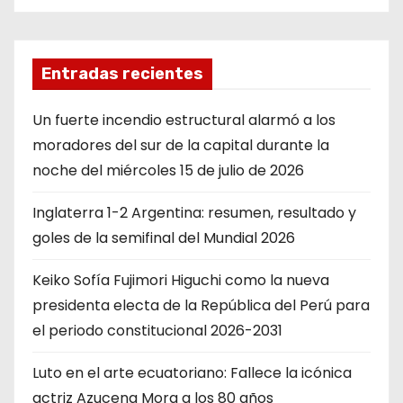
Entradas recientes
Un fuerte incendio estructural alarmó a los
moradores del sur de la capital durante la
noche del miércoles 15 de julio de 2026
Inglaterra 1-2 Argentina: resumen, resultado y
goles de la semifinal del Mundial 2026
Keiko Sofía Fujimori Higuchi como la nueva
presidenta electa de la República del Perú para
el periodo constitucional 2026-2031
Luto en el arte ecuatoriano: Fallece la icónica
actriz Azucena Mora a los 80 años