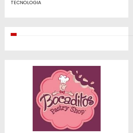
TECNOLOGIA