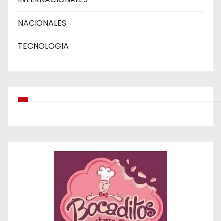
NACIONALES
TECNOLOGIA