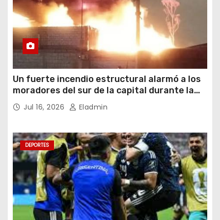
Un fuerte incendio estructural alarmó a los
moradores del sur de la capital durante la
noche del miércoles 15 de julio de 2026
Jul 16, 2026
Eladmin
DEPORTES