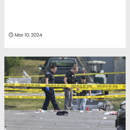
Mar 10, 2024