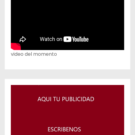
video del momento