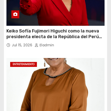
Keiko Sofía Fujimori Higuchi como la nueva
presidenta electa de la República del Perú
para el periodo constitucional 2026-2031
Jul 15, 2026
Eladmin
ENTRETENIMIENTO