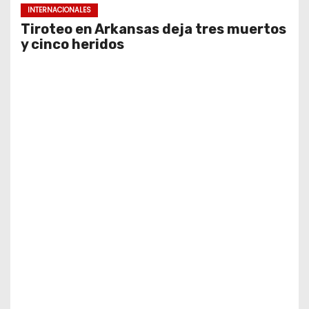
INTERNACIONALES
Tiroteo en Arkansas deja tres muertos
y cinco heridos