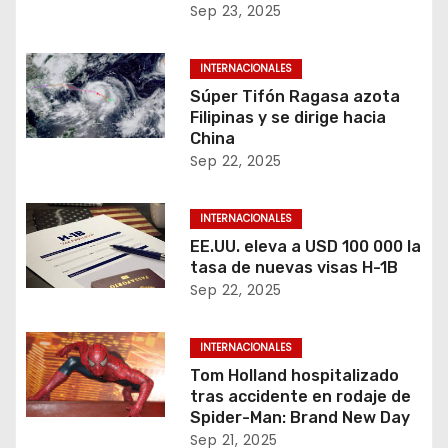
Sep 23, 2025
INTERNACIONALES
Súper Tifón Ragasa azota
Filipinas y se dirige hacia
China
Sep 22, 2025
INTERNACIONALES
EE.UU. eleva a USD 100 000 la
tasa de nuevas visas H-1B
Sep 22, 2025
INTERNACIONALES
Tom Holland hospitalizado
tras accidente en rodaje de
Spider-Man: Brand New Day
Sep 21, 2025