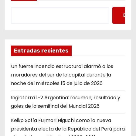
Busca
Entradas recientes
Un fuerte incendio estructural alarmó a los
moradores del sur de la capital durante la
noche del miércoles 15 de julio de 2026
Inglaterra 1-2 Argentina: resumen, resultado y
goles de la semifinal del Mundial 2026
Keiko Sofía Fujimori Higuchi como la nueva
presidenta electa de la República del Perú para