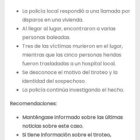
La policía local respondió a una llamada por
disparos en una vivienda.
Al llegar al lugar, encontraron a varias
personas baleadas.
Tres de las víctimas murieron en el lugar,
mientras que las cinco personas heridas
fueron trasladadas a un hospital local.
Se desconoce el motivo del tiroteo y la
identidad del sospechoso.
La policía continúa investigando el hecho.
Recomendaciones:
Manténgase informado sobre las últimas
noticias sobre este caso.
Si tiene información sobre el tiroteo,