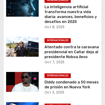
INTERNACIONALES
La inteligencia artificial
transforma nuestra vida
diaria: avances, beneficios y
desafíos en 2025
Oct 8, 2025
INTERNACIONALES
Atentado contra la caravana
presidencial en Cañar deja al
presidente Noboa ileso
Oct 7, 2025
INTERNACIONALES
Diddy condenado a 50 meses
de prisión en Nueva York
Oct 3, 2025