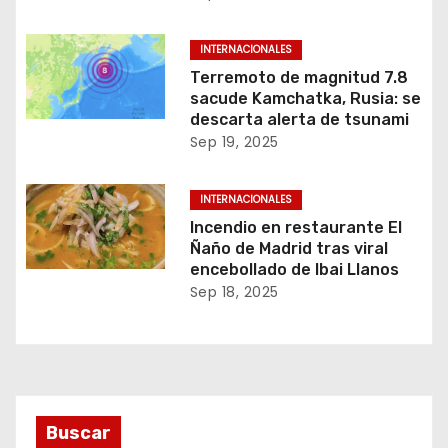
INTERNACIONALES
Terremoto de magnitud 7.8
sacude Kamchatka, Rusia: se
descarta alerta de tsunami
Sep 19, 2025
INTERNACIONALES
Incendio en restaurante El
Ñaño de Madrid tras viral
encebollado de Ibai Llanos
Sep 18, 2025
Buscar