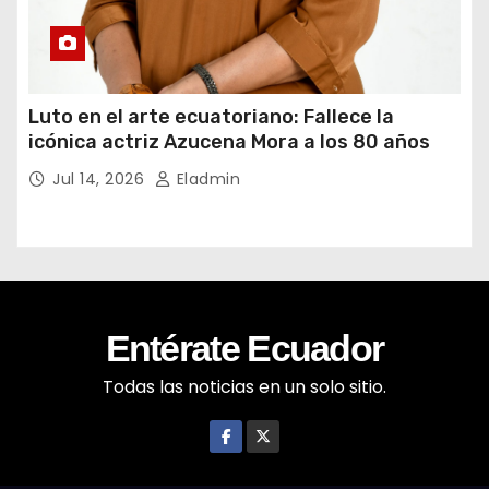
Luto en el arte ecuatoriano: Fallece la
icónica actriz Azucena Mora a los 80 años
Jul 14, 2026
Eladmin
Entérate Ecuador
Todas las noticias en un solo sitio.